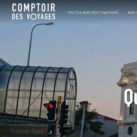
TOUTES NOS DESTINATIONS
NOS
Q