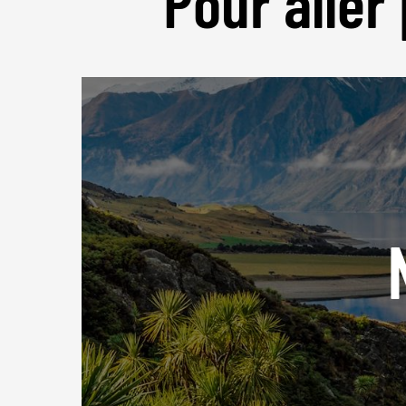
Pour aller 