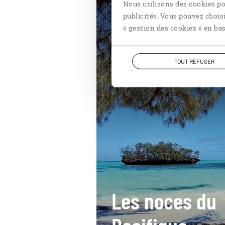
Nous utilisons des cookies po
publicités. Vous pouvez chois
« gestion des cookies » en bas
TOUT REFUSER
Les noces du