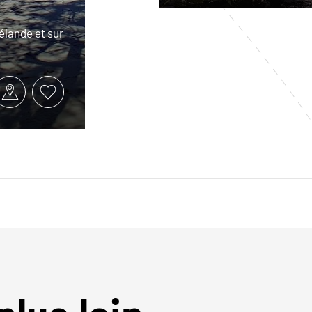
élande et sur