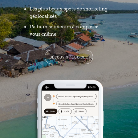
Les plus beaux spots de snorkeling
géolocalisés
L'album souvenirs à composer
vous-même
DÉCOUVRIR LUCIOLE