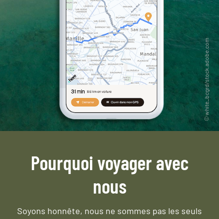
Pourquoi voyager avec
nous
Soyons honnête, nous ne sommes pas les seuls