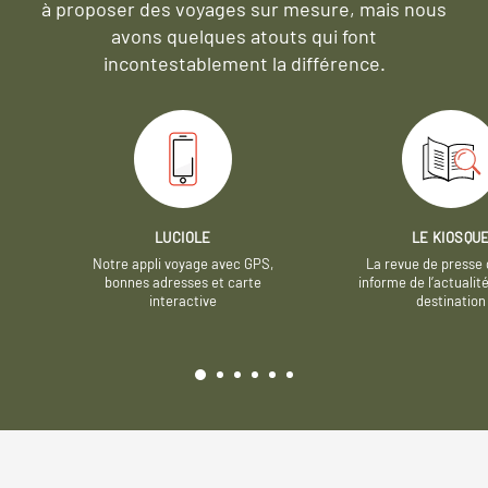
à proposer des voyages sur mesure,
mais nous
avons quelques atouts qui font
incontestablement la différence.
LUCIOLE
LE KIOSQU
Notre appli voyage avec GPS,
La revue de presse 
bonnes adresses et carte
informe de l’actualit
interactive
destination