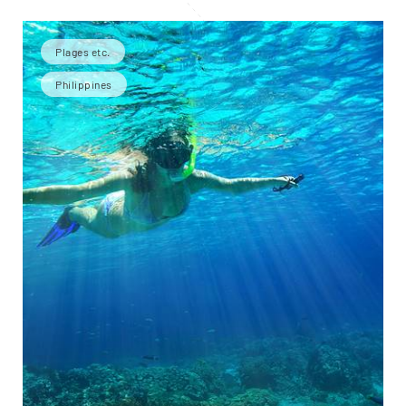
Plages etc.
Philippines