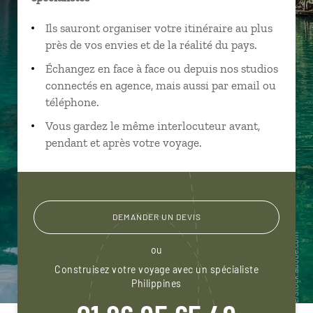
Ils sauront organiser votre itinéraire au plus
près de vos envies et de la réalité du pays.
Échangez en face à face ou depuis nos studios
connectés en agence, mais aussi par email ou
téléphone.
Vous gardez le même interlocuteur avant,
pendant et après votre voyage.
DEMANDER UN DEVIS
ou
Construisez votre voyage avec un spécialiste
Philippines