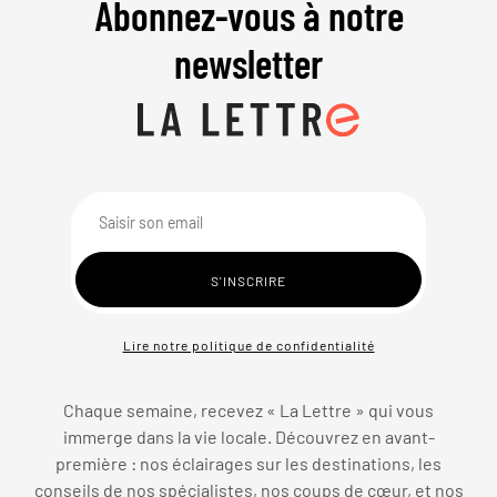
Abonnez-vous à notre
newsletter
Lire notre politique de confidentialité
Chaque semaine, recevez « La Lettre » qui vous
immerge dans la vie locale. Découvrez en avant-
première : nos éclairages sur les destinations, les
conseils de nos spécialistes, nos coups de cœur, et nos