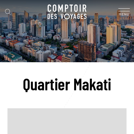
MENU
Quartier Makati