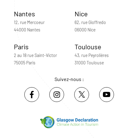
Nantes
Nice
12, rue Mercoeur
62, rue Gioffredo
44000 Nantes
06000 Nice
Paris
Toulouse
2 au 18 rue Saint-Victor
43, rue Peyrolières
75005 Paris
31000 Toulouse
Suivez-nous :