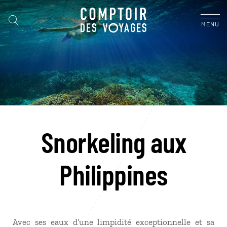
MENU
Snorkeling aux
Philippines
Avec ses eaux d’une limpidité exceptionnelle et sa