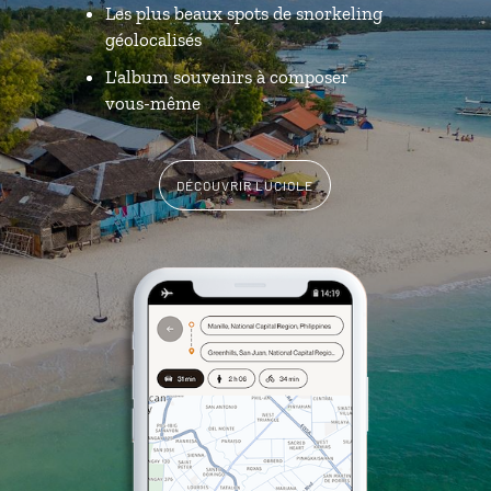
Les plus beaux spots de snorkeling
géolocalisés
L'album souvenirs à composer
vous-même
DÉCOUVRIR LUCIOLE