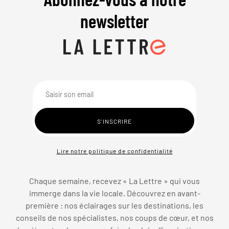
newsletter
Lire notre politique de confidentialité
Chaque semaine, recevez « La Lettre » qui vous
immerge dans la vie locale. Découvrez en avant-
première : nos éclairages sur les destinations, les
conseils de nos spécialistes, nos coups de cœur, et nos