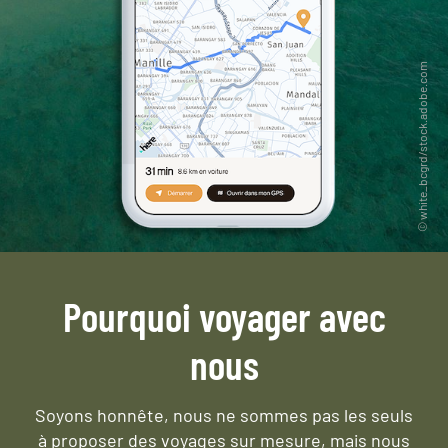
Pourquoi voyager avec
nous
Soyons honnête, nous ne sommes pas les seuls
à proposer des voyages sur mesure,
mais nous