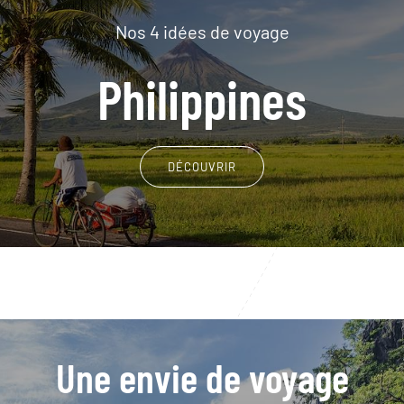
Nos 4 idées de voyage
Philippines
DÉCOUVRIR
Une envie de voyage