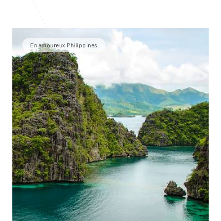
En amoureux Philippines