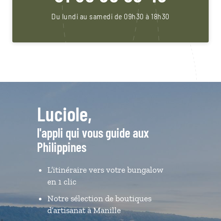
Du lundi au samedi de 09h30 à 18h30
Luciole,
l'appli qui vous guide aux
Philippines
L’itinéraire vers votre bungalow
en 1 clic
Notre sélection de boutiques
d’artisanat à Manille