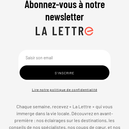
Abonnez-vous à notre
newsletter
Lire notre politique de confidentialité
Chaque semaine, recevez « La Lettre » qui vous
immerge dans la vie locale. Découvrez en avant-
première : nos éclairages sur les destinations, les
conseils de nos spécialistes, nos coups de cœur, et nos