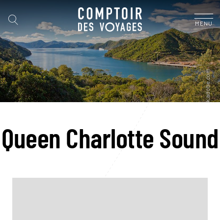
MENU
Queen Charlotte Sound