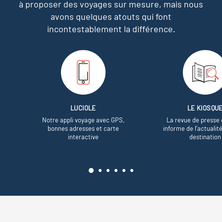
à proposer des voyages sur mesure,
mais nous
avons quelques atouts qui font
incontestablement la différence.
LUCIOLE
LE KIOSQU
Notre appli voyage avec GPS,
La revue de presse 
bonnes adresses et carte
informe de l’actualit
interactive
destination