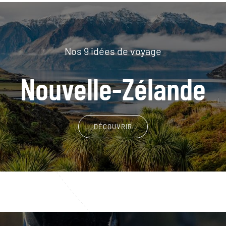
Nos 9 idées de voyage
Nouvelle-Zélande
DÉCOUVRIR