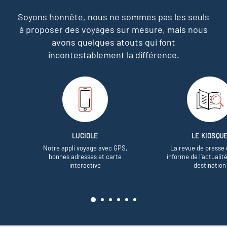
Soyons honnête, nous ne sommes pas les seuls
à proposer des voyages sur mesure,
mais nous
avons quelques atouts qui font
incontestablement la différence.
LUCIOLE
LE KIOSQU
Notre appli voyage avec GPS,
La revue de presse 
bonnes adresses et carte
informe de l’actualit
interactive
destination