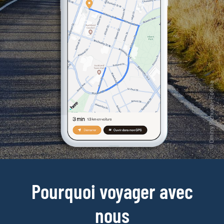
Pourquoi voyager avec
nous