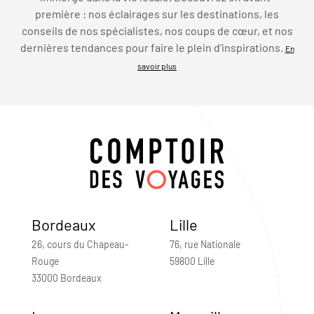
première : nos éclairages sur les destinations, les
conseils de nos spécialistes, nos coups de cœur, et nos
dernières tendances pour faire le plein d’inspirations.
En
savoir plus
Bordeaux
Lille
26, cours du Chapeau-
76, rue Nationale
Rouge
59800 Lille
33000 Bordeaux