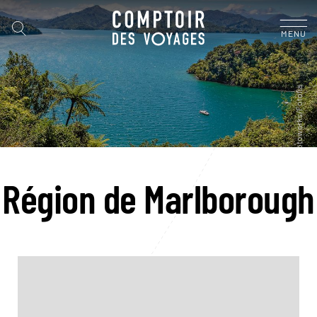
MENU
Région de Marlborough