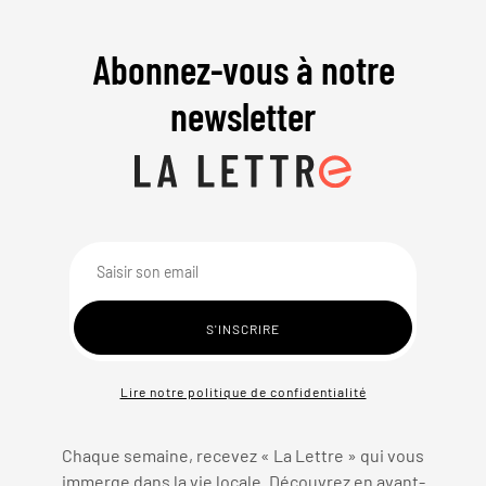
Abonnez-vous à notre
newsletter
Lire notre politique de confidentialité
Chaque semaine, recevez « La Lettre » qui vous
immerge dans la vie locale. Découvrez en avant-