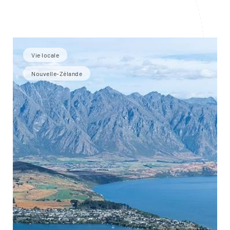
Vie locale
Nouvelle-Zélande