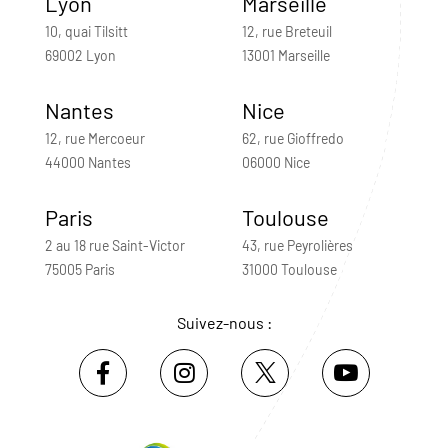
Lyon
Marseille
10, quai Tilsitt
12, rue Breteuil
69002 Lyon
13001 Marseille
Nantes
Nice
12, rue Mercoeur
62, rue Gioffredo
44000 Nantes
06000 Nice
Paris
Toulouse
2 au 18 rue Saint-Victor
43, rue Peyrolières
75005 Paris
31000 Toulouse
Suivez-nous :