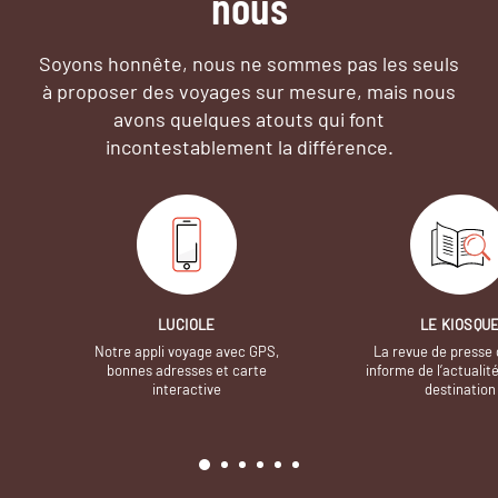
nous
Soyons honnête, nous ne sommes pas les seuls
à proposer des voyages sur mesure,
mais nous
avons quelques atouts qui font
incontestablement la différence.
LUCIOLE
LE KIOSQU
Notre appli voyage avec GPS,
La revue de presse 
bonnes adresses et carte
informe de l’actualit
interactive
destination