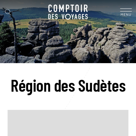
MENU
Région des Sudètes