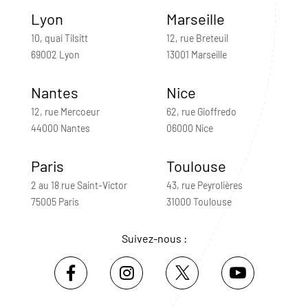
Lyon
Marseille
10, quai Tilsitt
12, rue Breteuil
69002 Lyon
13001 Marseille
Nantes
Nice
12, rue Mercoeur
62, rue Gioffredo
44000 Nantes
06000 Nice
Paris
Toulouse
2 au 18 rue Saint-Victor
43, rue Peyrolières
75005 Paris
31000 Toulouse
Suivez-nous :