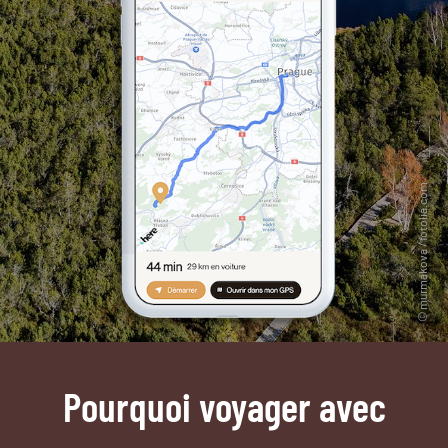
Pourquoi voyager avec