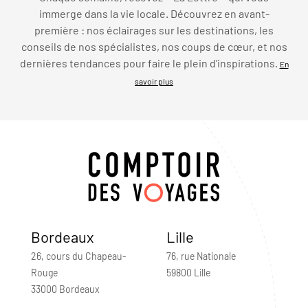
immerge dans la vie locale. Découvrez en avant-
première : nos éclairages sur les destinations, les
conseils de nos spécialistes, nos coups de cœur, et nos
dernières tendances pour faire le plein d’inspirations.
En
savoir plus
Bordeaux
Lille
26, cours du Chapeau-
76, rue Nationale
Rouge
59800 Lille
33000 Bordeaux