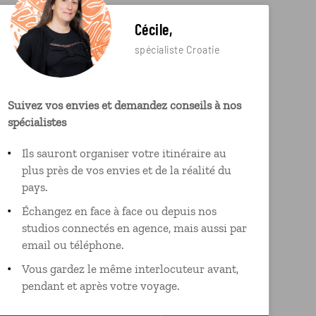
Cécile,
spécialiste Croatie
Suivez vos envies et demandez conseils à nos
spécialistes
Ils sauront organiser votre itinéraire au
plus près de vos envies et de la réalité du
pays.
Échangez en face à face ou depuis nos
studios connectés en agence, mais aussi par
email ou téléphone.
Vous gardez le même interlocuteur avant,
pendant et après votre voyage.