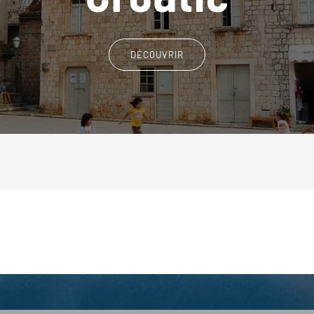
DÉCOUVRIR