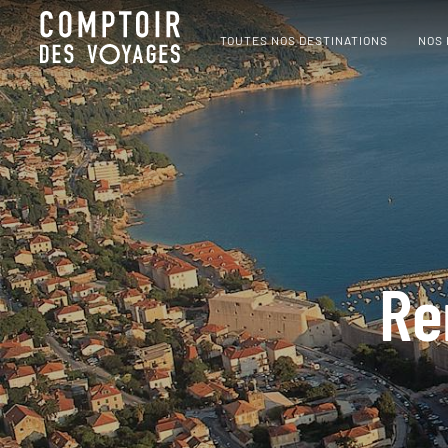
TOUTES NOS DESTINATIONS
NOS
Re