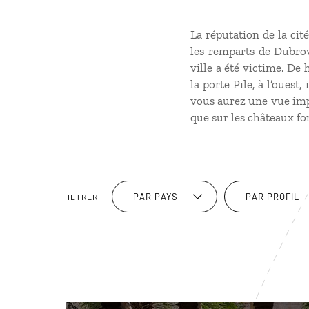
La réputation de la cité
les remparts de Dubro
ville a été victime. De 
la porte Pile, à l’ouest
vous aurez une vue impr
que sur les châteaux for
PAR PAYS
PAR PROFIL
FILTRER