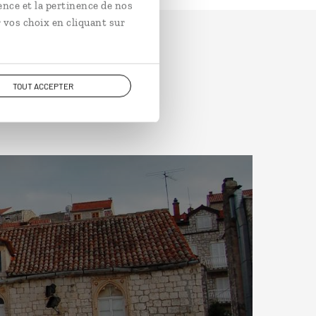
ence et la pertinence de nos
 vos choix en cliquant sur
TOUT ACCEPTER