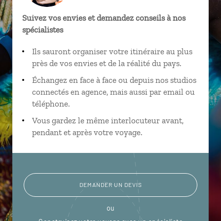
Suivez vos envies et demandez conseils à nos
spécialistes
Ils sauront organiser votre itinéraire au plus
près de vos envies et de la réalité du pays.
Échangez en face à face ou depuis nos studios
connectés en agence, mais aussi par email ou
téléphone.
Vous gardez le même interlocuteur avant,
pendant et après votre voyage.
DEMANDER UN DEVIS
ou