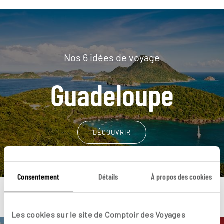
Nos 6 idées de voyage
Guadeloupe
DÉCOUVRIR
Consentement
Détails
À propos des cookies
Les cookies sur le site de Comptoir des Voyages