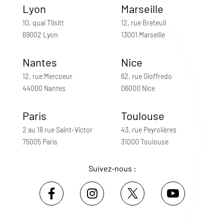
Lyon
Marseille
10, quai Tilsitt
12, rue Breteuil
69002 Lyon
13001 Marseille
Nantes
Nice
12, rue Mercoeur
62, rue Gioffredo
44000 Nantes
06000 Nice
Paris
Toulouse
2 au 18 rue Saint-Victor
43, rue Peyrolières
75005 Paris
31000 Toulouse
Suivez-nous :