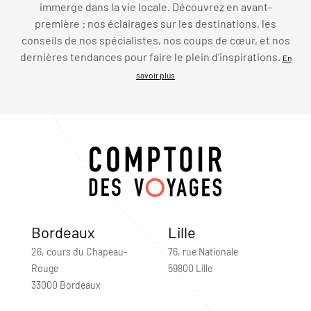
immerge dans la vie locale. Découvrez en avant-
première : nos éclairages sur les destinations, les
conseils de nos spécialistes, nos coups de cœur, et nos
dernières tendances pour faire le plein d’inspirations.
En
savoir plus
Bordeaux
Lille
26, cours du Chapeau-
76, rue Nationale
Rouge
59800 Lille
33000 Bordeaux