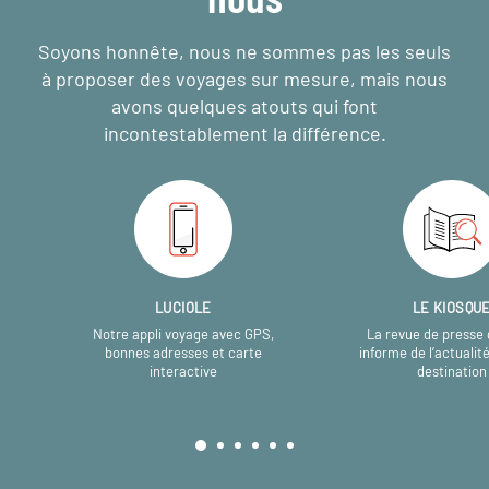
Soyons honnête, nous ne sommes pas les seuls
à proposer des voyages sur mesure,
mais nous
avons quelques atouts qui font
incontestablement la différence.
LUCIOLE
LE KIOSQU
Notre appli voyage avec GPS,
La revue de presse 
bonnes adresses et carte
informe de l’actualit
interactive
destination