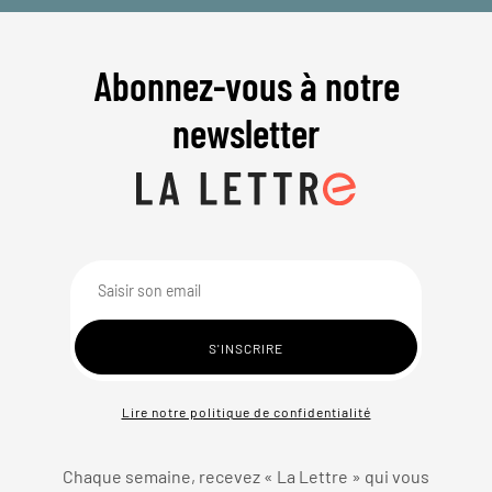
Abonnez-vous à notre
newsletter
Lire notre politique de confidentialité
Chaque semaine, recevez « La Lettre » qui vous