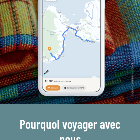
Pourquoi voyager avec
nous