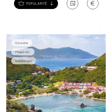
POPULARITÉ
Croisière
Plages etc.
Guadeloupe