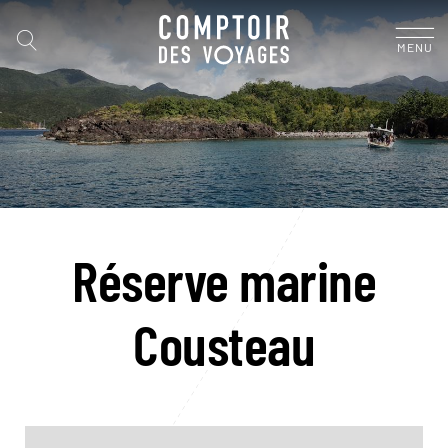
MENU
Réserve marine
Cousteau