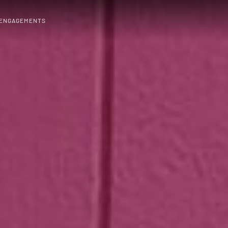
 ENGAGEMENTS