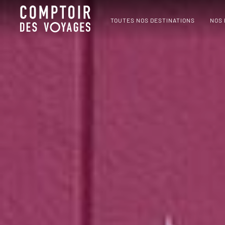
TOUTES NOS DESTINATIONS
NOS