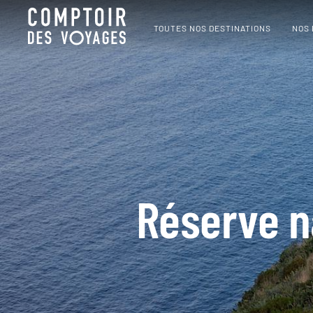
TOUTES NOS DESTINATIONS
NOS
Réserve n