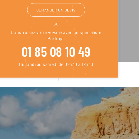
DEMANDER UN DEVIS
ou
Construisez votre voyage avec un spécialiste
Portugal
01 85 08 10 49
Du lundi au samedi de 09h30 à 18h30