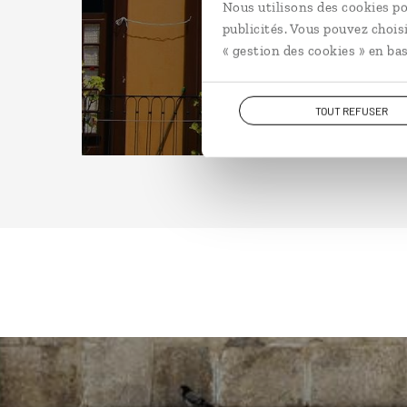
Nous utilisons des cookies po
publicités. Vous pouvez chois
« gestion des cookies » en bas
TOUT REFUSER