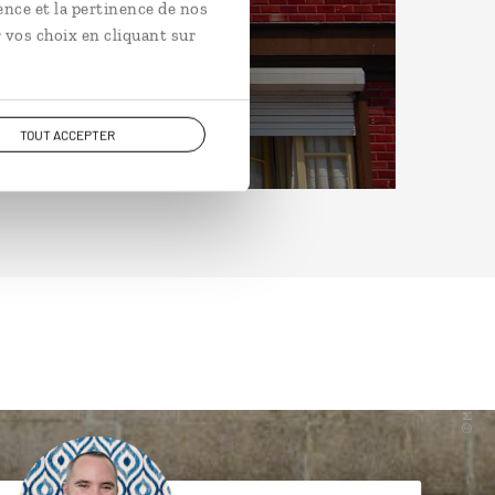
ence et la pertinence de nos
 vos choix en cliquant sur
TOUT ACCEPTER