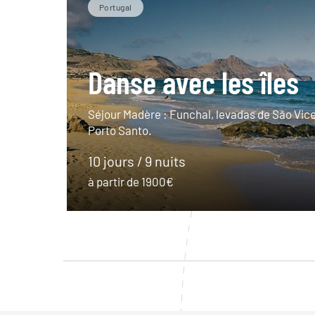
Portugal
Danse avec les îles
Séjour Madère : Funchal, levadas de São Vice
Porto Santo.
10 jours / 9 nuits
à partir de 1900€