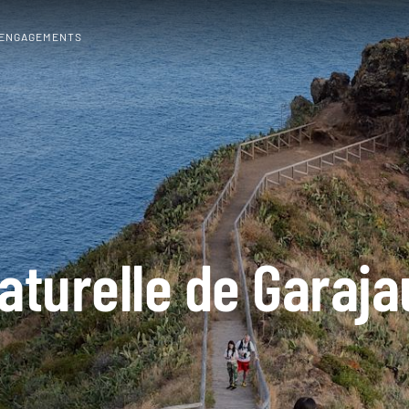
 ENGAGEMENTS
aturelle de Garaja