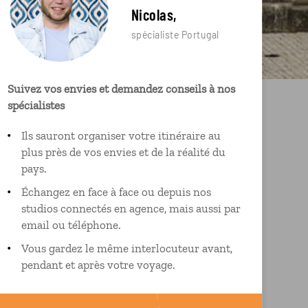
Nicolas,
spécialiste Portugal
Suivez vos envies et demandez conseils à nos
spécialistes
Ils sauront organiser votre itinéraire au
plus près de vos envies et de la réalité du
pays.
Échangez en face à face ou depuis nos
studios connectés en agence, mais aussi par
email ou téléphone.
Vous gardez le même interlocuteur avant,
pendant et après votre voyage.