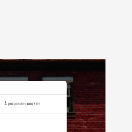
À propos des cookies