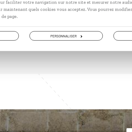
ur faciliter votre navigation sur notre site et mesurer notre audi
ir maintenant quels cookies vous acceptez. Vous pourrez modifier
 de page.
DÉCOUVRIR
PERSONNALISER