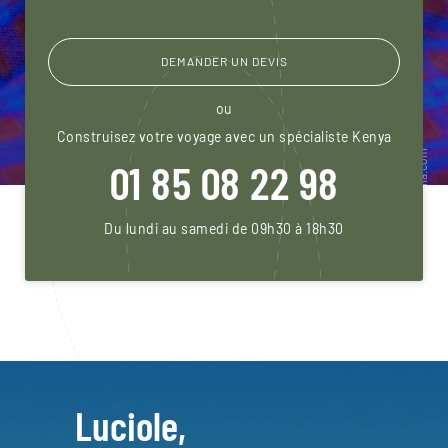
DEMANDER UN DEVIS
ou
Construisez votre voyage avec un spécialiste Kenya
01 85 08 22 98
Du lundi au samedi de 09h30 à 18h30
Luciole,