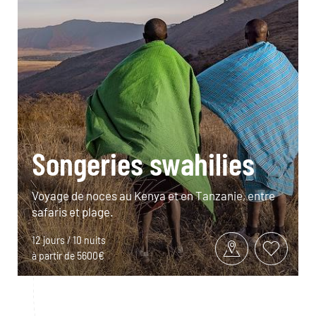
Songeries swahilies
Voyage de noces au Kenya et en Tanzanie, entre
safaris et plage.
12 jours / 10 nuits
à partir de 5600€