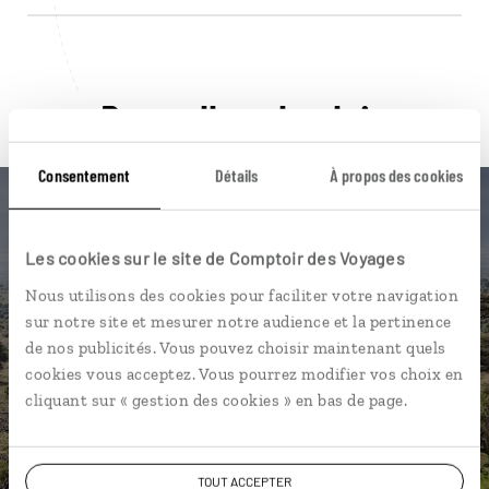
Pour aller plus loin
Consentement
Détails
À propos des cookies
Les cookies sur le site de Comptoir des Voyages
Nos 12 idées de voyage
Nous utilisons des cookies pour faciliter votre navigation
sur notre site et mesurer notre audience et la pertinence
Kenya
de nos publicités. Vous pouvez choisir maintenant quels
cookies vous acceptez. Vous pourrez modifier vos choix en
cliquant sur « gestion des cookies » en bas de page.
DÉCOUVRIR
TOUT ACCEPTER