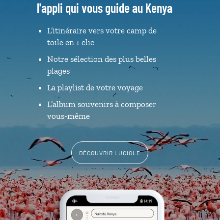
l'appli qui vous guide au Kenya
L’itinéraire vers votre camp de
toile en 1 clic
Notre sélection des plus belles
plages
La playlist de votre voyage
L’album souvenirs à composer
vous-même
DÉCOUVRIR LUCIOLE