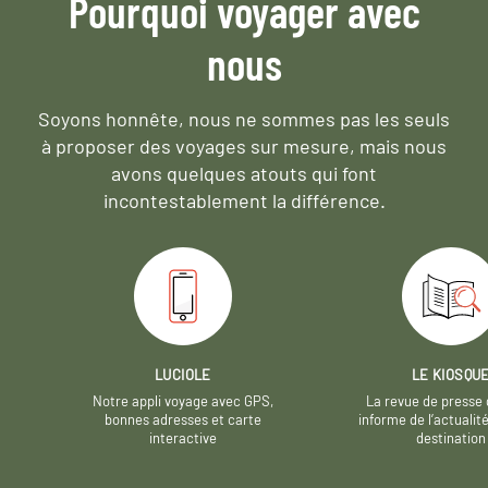
Pourquoi voyager avec
nous
Soyons honnête, nous ne sommes pas les seuls
à proposer des voyages sur mesure,
mais nous
avons quelques atouts qui font
incontestablement la différence.
LUCIOLE
LE KIOSQU
Notre appli voyage avec GPS,
La revue de presse 
bonnes adresses et carte
informe de l’actualit
interactive
destination