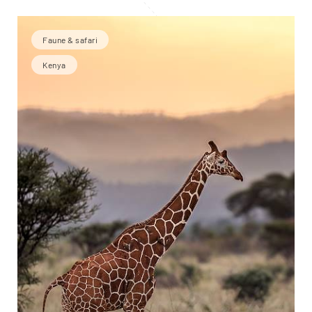
Faune & safari
Kenya