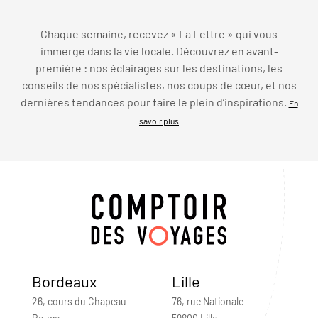
Chaque semaine, recevez « La Lettre » qui vous
immerge dans la vie locale. Découvrez en avant-
première : nos éclairages sur les destinations, les
conseils de nos spécialistes, nos coups de cœur, et nos
dernières tendances pour faire le plein d’inspirations.
En
savoir plus
Bordeaux
Lille
26, cours du Chapeau-
76, rue Nationale