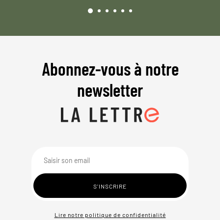
Abonnez-vous à notre
newsletter
Lire notre politique de confidentialité