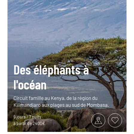
Des éléphants à
l'océan
Circuit famille au Kenya, de la région du
Kilimandjaro aux plages au sud de Mombasa.
9 jours / 7 nuits
à partir de 2400€