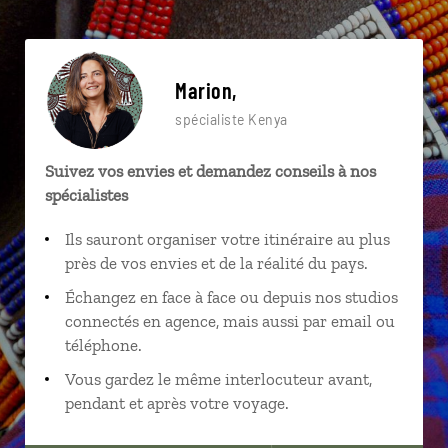
Marion,
spécialiste Kenya
Suivez vos envies et demandez conseils à nos
spécialistes
Ils sauront organiser votre itinéraire au plus
près de vos envies et de la réalité du pays.
Échangez en face à face ou depuis nos studios
connectés en agence, mais aussi par email ou
téléphone.
Vous gardez le même interlocuteur avant,
pendant et après votre voyage.