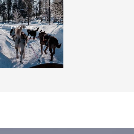
DÉCOUVRIR