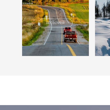
DÉCOUVRIR