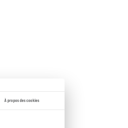
À propos des cookies