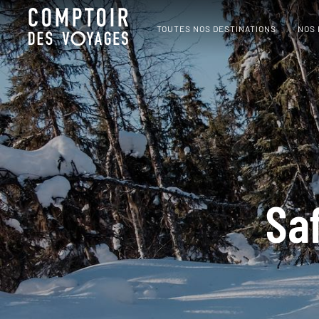
TOUTES NOS DESTINATIONS
NOS
Saf