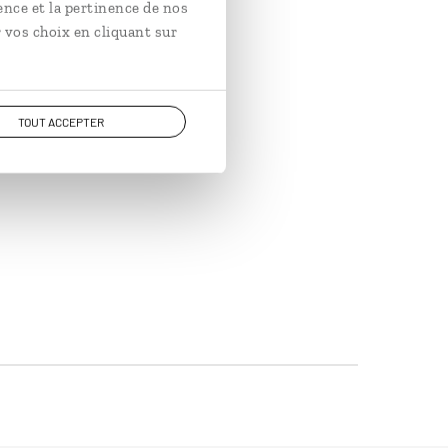
ence et la pertinence de nos
 vos choix en cliquant sur
TOUT ACCEPTER