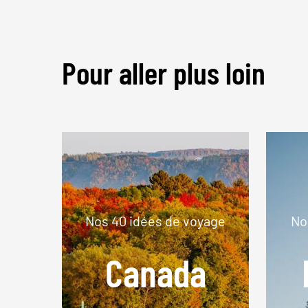
Pour aller plus loin
Nos 40 idées de voyage
No
Canada