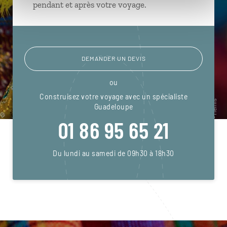
pendant et après votre voyage.
DEMANDER UN DEVIS
ou
Construisez votre voyage avec un spécialiste
Guadeloupe
01 86 95 65 21
Du lundi au samedi de 09h30 à 18h30