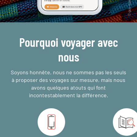
Pourquoi voyager avec
nous
Soyons honnête, nous ne sommes pas les seuls
à proposer des voyages sur mesure,
mais nous
avons quelques atouts qui font
incontestablement la différence.