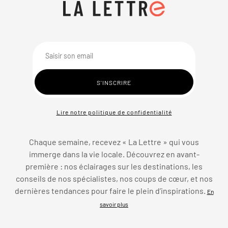
Lire notre politique de confidentialité
Chaque semaine, recevez « La Lettre » qui vous
immerge dans la vie locale. Découvrez en avant-
première : nos éclairages sur les destinations, les
conseils de nos spécialistes, nos coups de cœur, et nos
dernières tendances pour faire le plein d’inspirations.
En
savoir plus