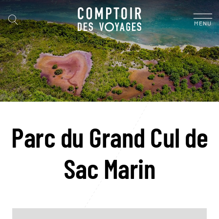
MENU
Parc du Grand Cul de
Sac Marin