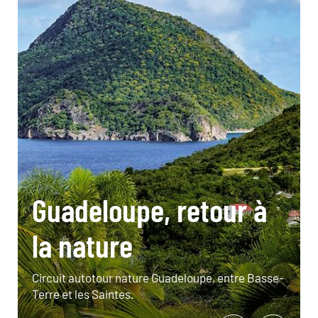
Guadeloupe, retour à
la nature
Circuit autotour nature Guadeloupe, entre Basse-
Terre et les Saintes.