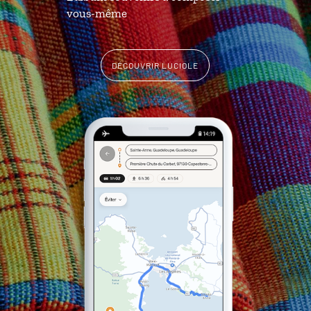
vous-même
DÉCOUVRIR LUCIOLE