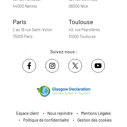
44000 Nantes
06000 Nice
Paris
Toulouse
2 au 18 rue Saint-Victor
43, rue Peyrolières
75005 Paris
31000 Toulouse
Suivez-nous :
Espace client
Nous rejoindre
Mentions Légales
Politique de confidentialité
Gestion des cookies