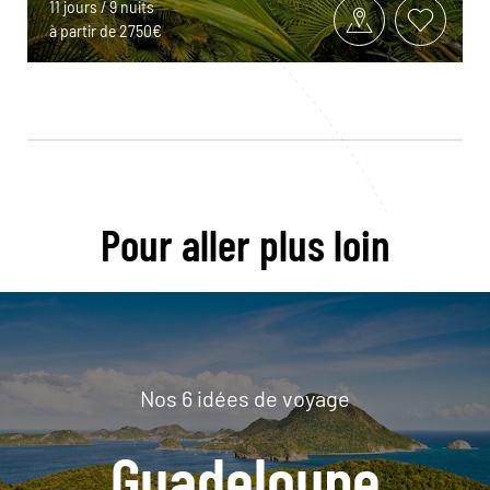
11 jours / 9 nuits
à partir de 2750€
Pour aller plus loin
Nos 6 idées de voyage
Guadeloupe