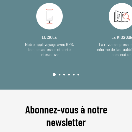
LUCIOLE
LE KIOSQU
Notre appli voyage avec GPS,
La revue de presse 
bonnes adresses et carte
informe de l’actualit
interactive
destination
Abonnez-vous à notre
newsletter