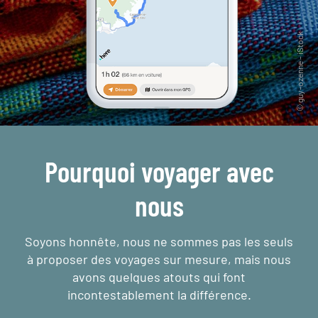
Pourquoi voyager avec
nous
Soyons honnête, nous ne sommes pas les seuls
à proposer des voyages sur mesure,
mais nous
avons quelques atouts qui font
incontestablement la différence.