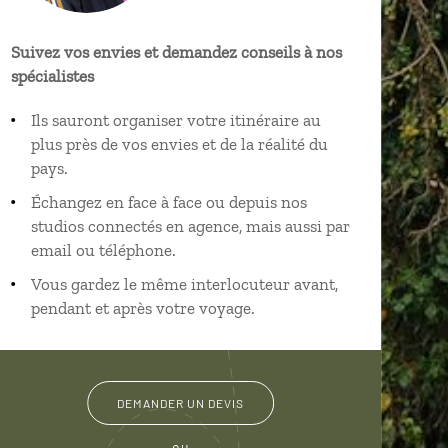
Suivez vos envies et demandez conseils à nos
spécialistes
Ils sauront organiser votre itinéraire au
plus près de vos envies et de la réalité du
pays.
Échangez en face à face ou depuis nos
studios connectés en agence, mais aussi par
email ou téléphone.
Vous gardez le même interlocuteur avant,
pendant et après votre voyage.
DEMANDER UN DEVIS
ou