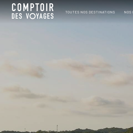
TOUTES NOS DESTINATIONS
NOS