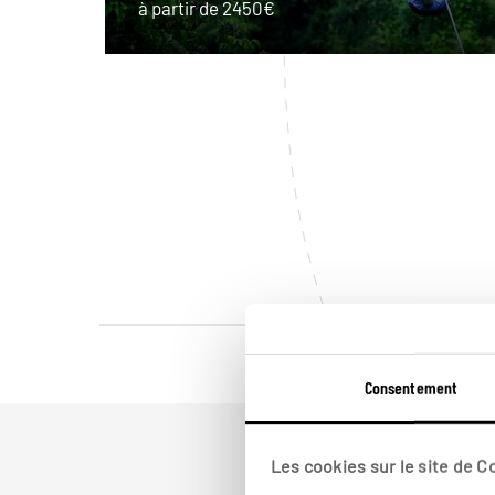
à partir de 2450€
Consentement
Les cookies sur le site de 