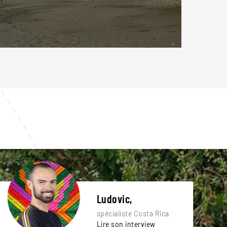
Ludovic,
spécialiste Costa Rica
Lire son interview