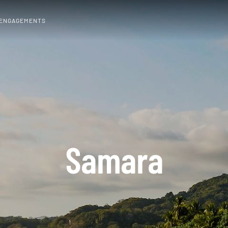
 ENGAGEMENTS
Samara