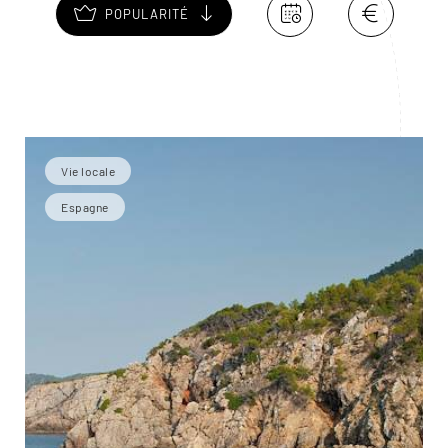
POPULARITÉ
Vie locale
Espagne