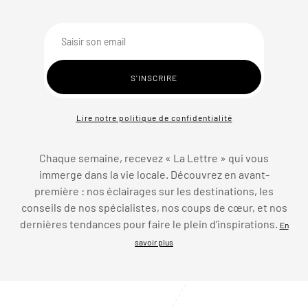
Lire notre politique de confidentialité
Chaque semaine, recevez « La Lettre » qui vous
immerge dans la vie locale. Découvrez en avant-
première : nos éclairages sur les destinations, les
conseils de nos spécialistes, nos coups de cœur, et nos
dernières tendances pour faire le plein d’inspirations.
En
savoir plus