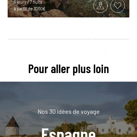
8 jours / 7 nuits
à partir de 3000€
Pour aller plus loin
Nos 30 idées de voyage
Espagne