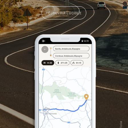
DÉCOUVRIR LUCIOLE