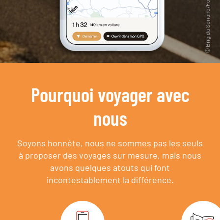
Pourquoi voyager avec
nous
Soyons honnête, nous ne sommes pas les seuls
à proposer des voyages sur mesure,
mais nous
avons quelques atouts qui font
incontestablement la différence.