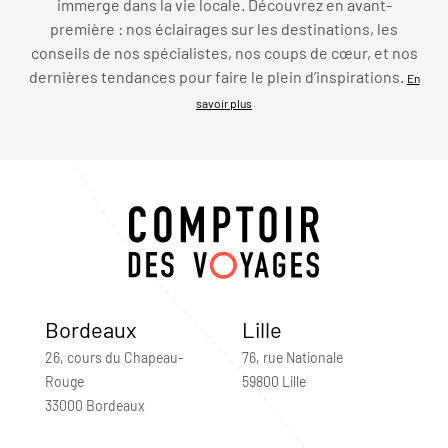
immerge dans la vie locale. Découvrez en avant-
première : nos éclairages sur les destinations, les
conseils de nos spécialistes, nos coups de cœur, et nos
dernières tendances pour faire le plein d’inspirations.
En
savoir plus
Bordeaux
Lille
26, cours du Chapeau-
76, rue Nationale
Rouge
59800 Lille
33000 Bordeaux