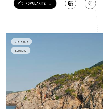
POPULARITÉ
Vie locale
Espagne