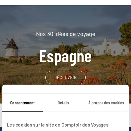
Nos 30 idées de voyage
Espagne
DÉCOUVRIR
Consentement
Détails
À propos des cookies
Les cookies sur le site de Comptoir des Voyages