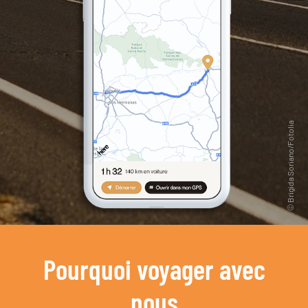
Pourquoi voyager avec
nous