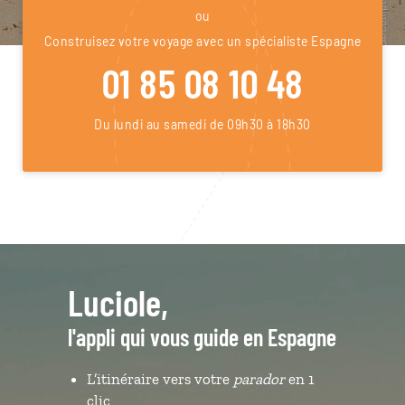
ou
Construisez votre voyage avec un spécialiste Espagne
01 85 08 10 48
Du lundi au samedi de 09h30 à 18h30
Luciole,
l'appli qui vous guide en Espagne
L’itinéraire vers votre
parador
en 1
clic