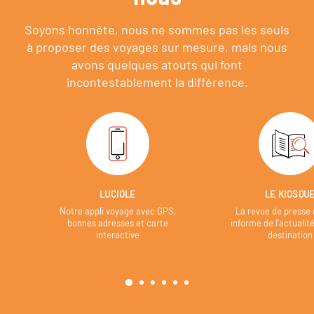
Soyons honnête, nous ne sommes pas les seuls
à proposer des voyages sur mesure,
mais nous
avons quelques atouts qui font
incontestablement la différence.
LUCIOLE
LE KIOSQU
Notre appli voyage avec GPS,
La revue de presse 
bonnes adresses et carte
informe de l’actualit
interactive
destination