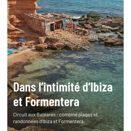
Dans l’intimité d’Ibiza
et Formentera
Circuit aux Baléares : combiné plages et
randonnées d’Ibiza et Formentera.