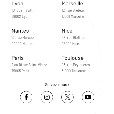
Lyon
Marseille
10, quai Tilsitt
12, rue Breteuil
69002 Lyon
13001 Marseille
Nantes
Nice
12, rue Mercoeur
62, rue Gioffredo
44000 Nantes
06000 Nice
Paris
Toulouse
2 au 18 rue Saint-Victor
43, rue Peyrolières
75005 Paris
31000 Toulouse
Suivez-nous :