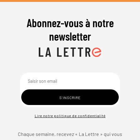
Abonnez-vous à notre
newsletter
Lire notre politique de confidentialité
Chaque semaine, recevez « La Lettre » qui vous