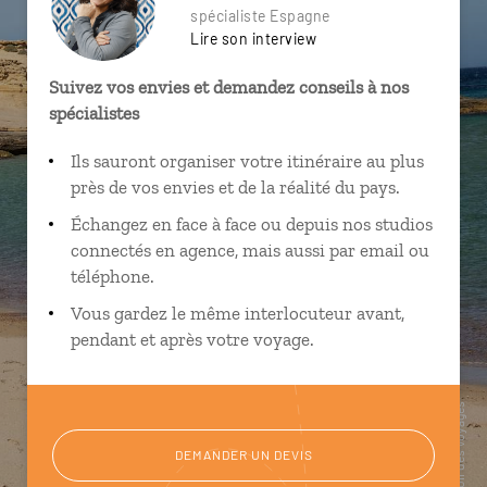
spécialiste Espagne
Lire son interview
Suivez vos envies et demandez conseils à nos
spécialistes
Ils sauront organiser votre itinéraire au plus
près de vos envies et de la réalité du pays.
Échangez en face à face ou depuis nos studios
connectés en agence, mais aussi par email ou
téléphone.
Vous gardez le même interlocuteur avant,
pendant et après votre voyage.
DEMANDER UN DEVIS