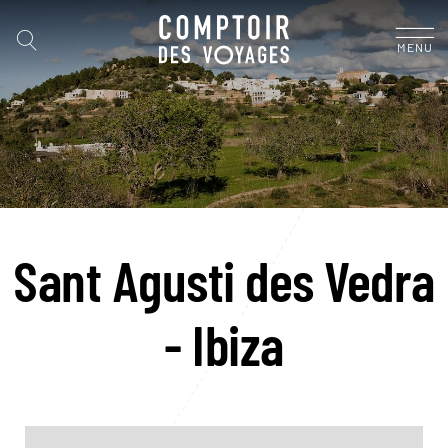
MENU
Sant Agusti des Vedra
- Ibiza