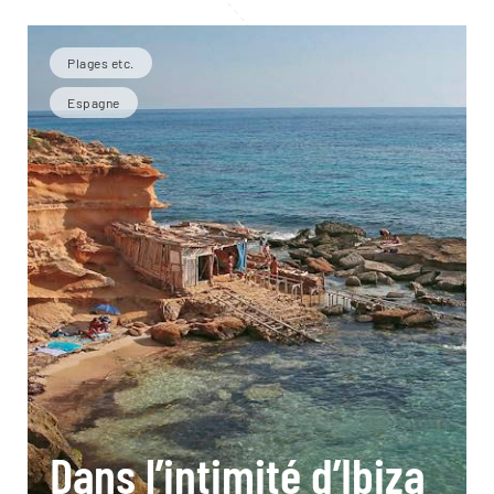
Plages etc.
Espagne
Dans l’intimité d’Ibiza