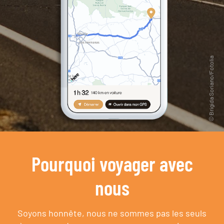
Pourquoi voyager avec
nous
Soyons honnête, nous ne sommes pas les seuls