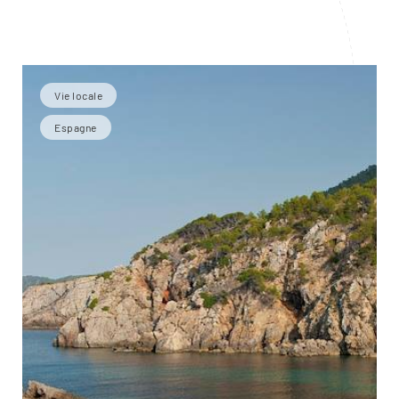
Vie locale
Espagne