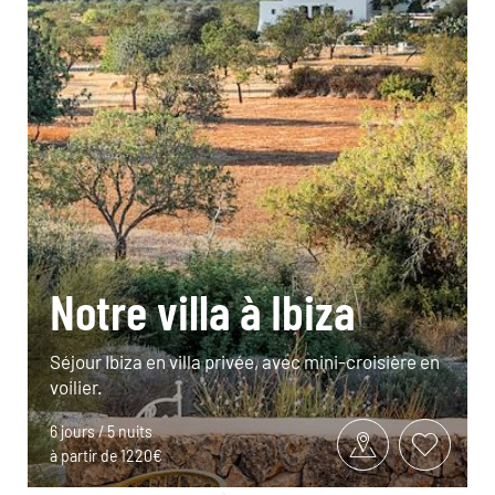
Notre villa à Ibiza
Séjour Ibiza en villa privée, avec mini-croisière en
voilier.
6 jours / 5 nuits
à partir de 1220€