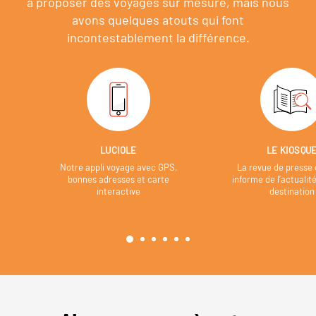
à proposer des voyages sur mesure,
mais nous
avons quelques atouts qui font
incontestablement la différence.
LUCIOLE
LE KIOSQU
Notre appli voyage avec GPS,
La revue de presse 
bonnes adresses et carte
informe de l’actualit
interactive
destination