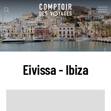
MENU
Eivissa - Ibiza