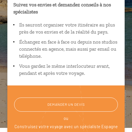
Suivez vos envies et demandez conseils à nos
spécialistes
Ils sauront organiser votre itinéraire au plus
près de vos envies et de la réalité du pays.
Échangez en face à face ou depuis nos studios
connectés en agence, mais aussi par email ou
téléphone.
Vous gardez le même interlocuteur avant,
pendant et après votre voyage.
DEMANDER UN DEVIS
ou
Construisez votre voyage avec un spécialiste Espagne