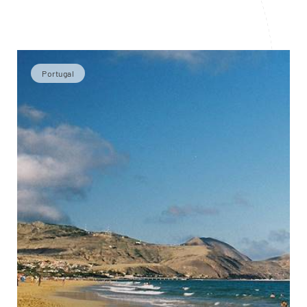
Portugal