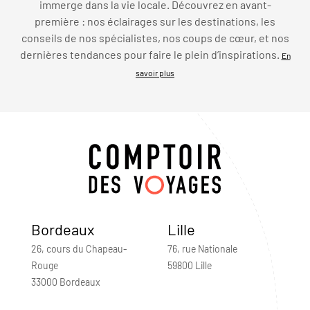
immerge dans la vie locale. Découvrez en avant-
première : nos éclairages sur les destinations, les
conseils de nos spécialistes, nos coups de cœur, et nos
dernières tendances pour faire le plein d’inspirations.
En
savoir plus
Bordeaux
Lille
26, cours du Chapeau-
76, rue Nationale
Rouge
59800 Lille
33000 Bordeaux