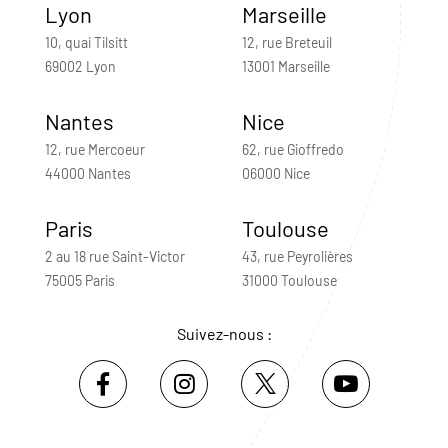
Lyon
Marseille
10, quai Tilsitt
12, rue Breteuil
69002 Lyon
13001 Marseille
Nantes
Nice
12, rue Mercoeur
62, rue Gioffredo
44000 Nantes
06000 Nice
Paris
Toulouse
2 au 18 rue Saint-Victor
43, rue Peyrolières
75005 Paris
31000 Toulouse
Suivez-nous :