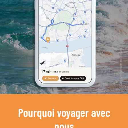
Pourquoi voyager avec
nous