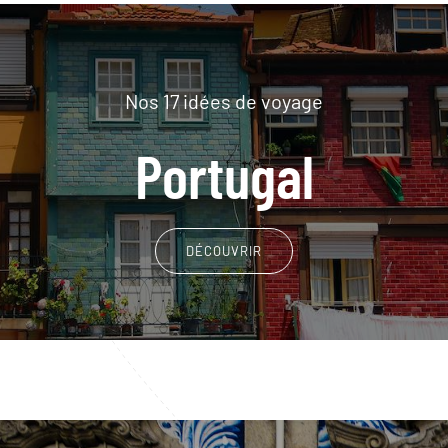
Nos 17 idées de voyage
Portugal
DÉCOUVRIR