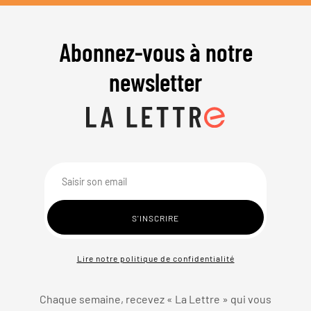
Abonnez-vous à notre
newsletter
Lire notre politique de confidentialité
Chaque semaine, recevez « La Lettre » qui vous