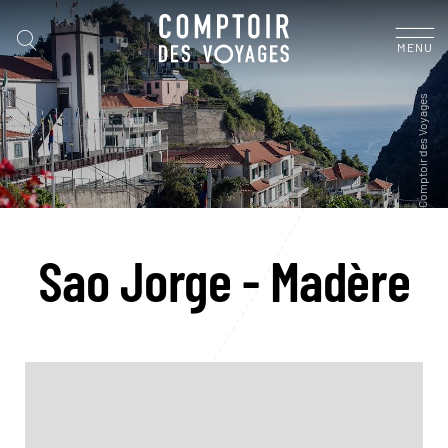
MENU
Sao Jorge - Madère