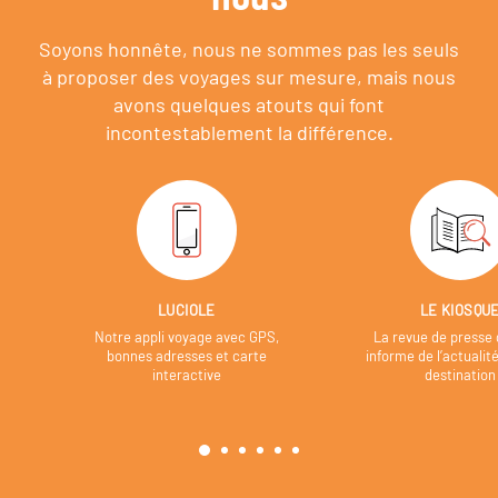
Soyons honnête, nous ne sommes pas les seuls
à proposer des voyages sur mesure,
mais nous
avons quelques atouts qui font
incontestablement la différence.
LUCIOLE
LE KIOSQU
Notre appli voyage avec GPS,
La revue de presse 
bonnes adresses et carte
informe de l’actualit
interactive
destination