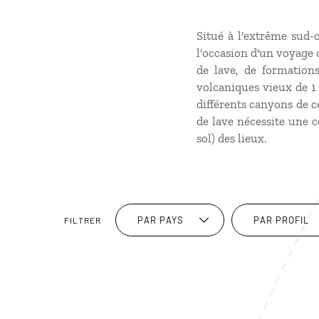
Situé à l'extrême sud-
l'occasion d'un voyage 
de lave, de formation
volcaniques vieux de 1
différents canyons de c
de lave nécessite une c
sol) des lieux.
PAR PAYS
PAR PROFIL
FILTRER