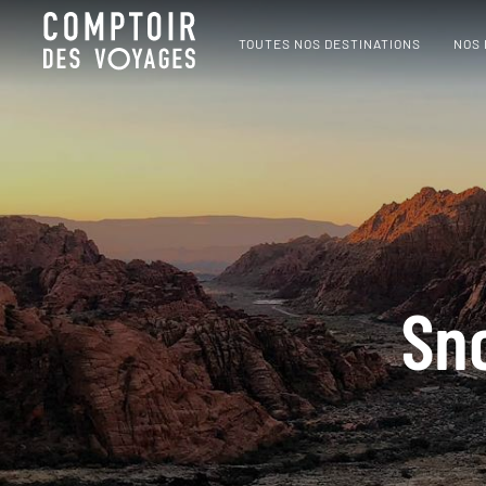
TOUTES NOS DESTINATIONS
NOS
Sn