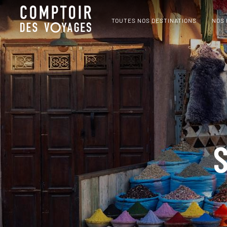
TOUTES NOS DESTINATIONS
NOS
S