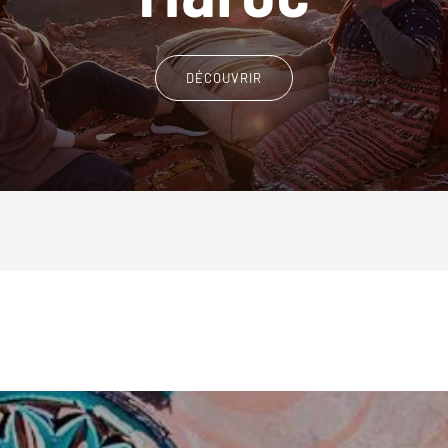
DÉCOUVRIR