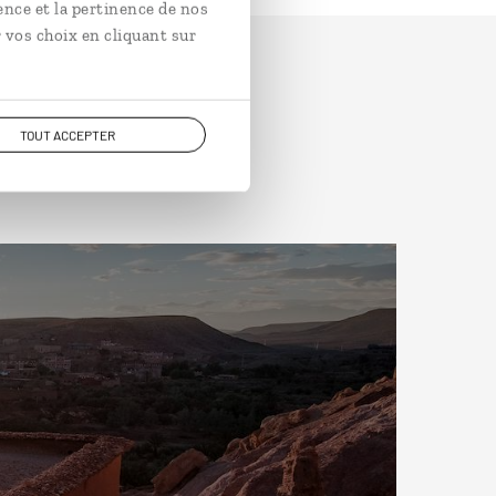
ence et la pertinence de nos
 vos choix en cliquant sur
TOUT ACCEPTER