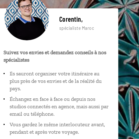
Corentin,
spécialiste Maroc
Suivez vos envies et demandez conseils à nos
spécialistes
Ils sauront organiser votre itinéraire au
plus près de vos envies et de la réalité du
pays.
Échangez en face à face ou depuis nos
studios connectés en agence, mais aussi par
email ou téléphone.
Vous gardez le même interlocuteur avant,
pendant et après votre voyage.