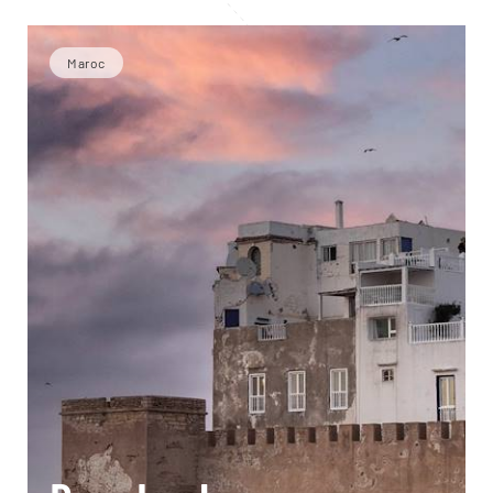
Maroc