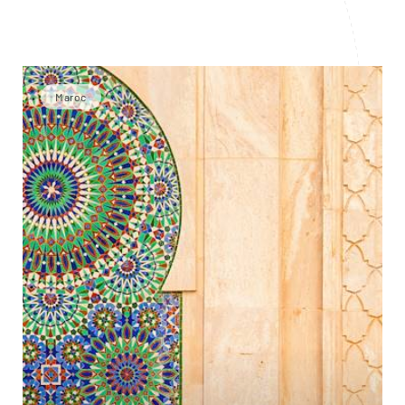
Maroc