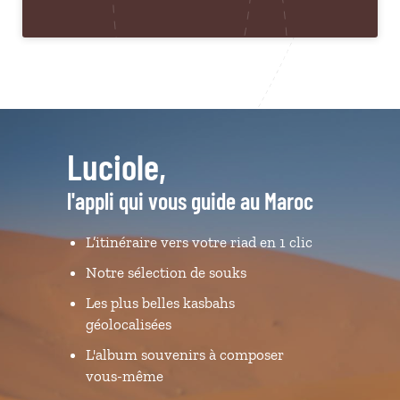
Luciole,
l'appli qui vous guide au Maroc
L’itinéraire vers votre riad en 1 clic
Notre sélection de souks
Les plus belles kasbahs
géolocalisées
L'album souvenirs à composer
vous-même