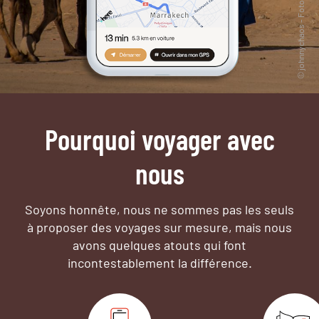
Pourquoi voyager avec
nous
Soyons honnête, nous ne sommes pas les seuls
à proposer des voyages sur mesure,
mais nous
avons quelques atouts qui font
incontestablement la différence.