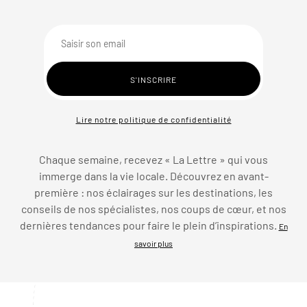
Lire notre politique de confidentialité
Chaque semaine, recevez « La Lettre » qui vous
immerge dans la vie locale. Découvrez en avant-
première : nos éclairages sur les destinations, les
conseils de nos spécialistes, nos coups de cœur, et nos
dernières tendances pour faire le plein d’inspirations.
En
savoir plus