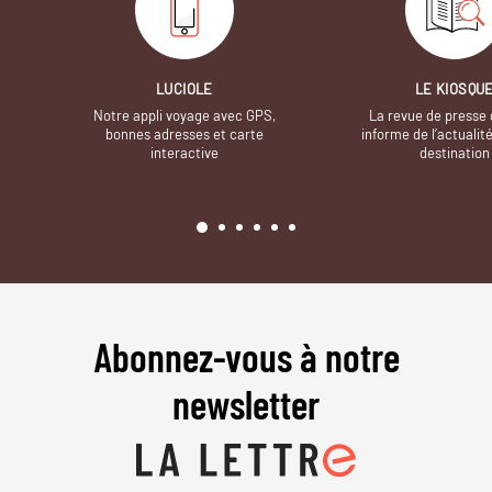
LUCIOLE
LE KIOSQU
Notre appli voyage avec GPS,
La revue de presse 
bonnes adresses et carte
informe de l’actualit
interactive
destination
Abonnez-vous à notre
newsletter