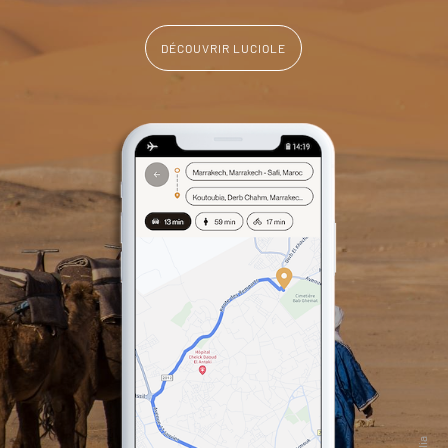
DÉCOUVRIR LUCIOLE