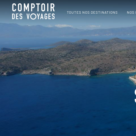
TOUTES NOS DESTINATIONS
NOS