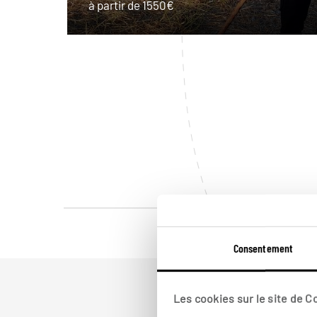
à partir de 1550€
Consentement
Les cookies sur le site de 