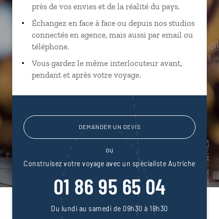
près de vos envies et de la réalité du pays.
Échangez en face à face ou depuis nos studios
connectés en agence, mais aussi par email ou
téléphone.
Vous gardez le même interlocuteur avant,
pendant et après votre voyage.
DEMANDER UN DEVIS
ou
Construisez votre voyage avec un spécialiste Autriche
01 86 95 65 04
Du lundi au samedi de 09h30 à 18h30