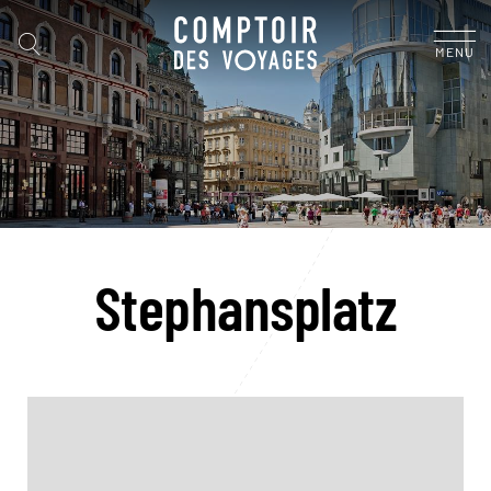
MENU
Stephansplatz