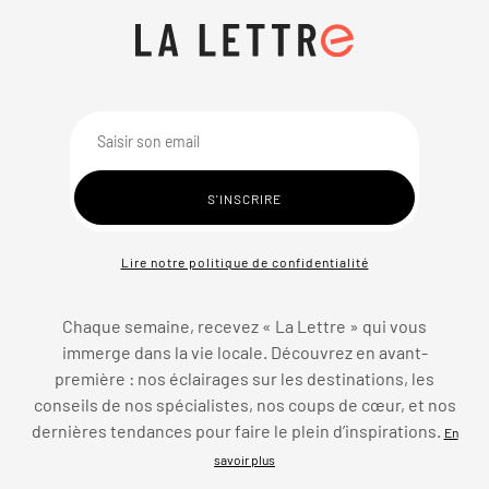
Lire notre politique de confidentialité
Chaque semaine, recevez « La Lettre » qui vous
immerge dans la vie locale. Découvrez en avant-
première : nos éclairages sur les destinations, les
conseils de nos spécialistes, nos coups de cœur, et nos
dernières tendances pour faire le plein d’inspirations.
En
savoir plus