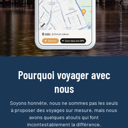
Pourquoi voyager avec
nous
Soyons honnête, nous ne sommes pas les seuls
à proposer des voyages sur mesure,
mais nous
avons quelques atouts qui font
incontestablement la différence.