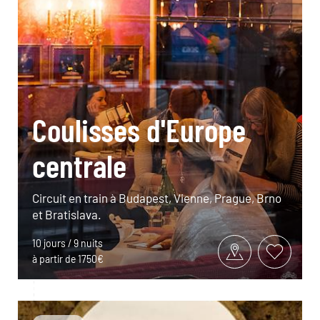
Coulisses d'Europe
centrale
Circuit en train à Budapest, Vienne, Prague, Brno
et Bratislava.
10 jours / 9 nuits
à partir de 1750€