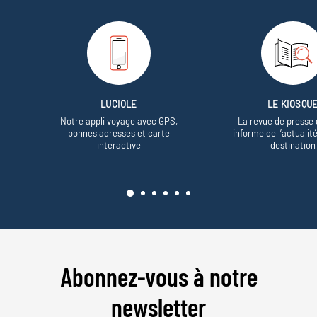
LUCIOLE
LE KIOSQU
Notre appli voyage avec GPS,
La revue de presse 
bonnes adresses et carte
informe de l’actualit
interactive
destination
Abonnez-vous à notre
newsletter