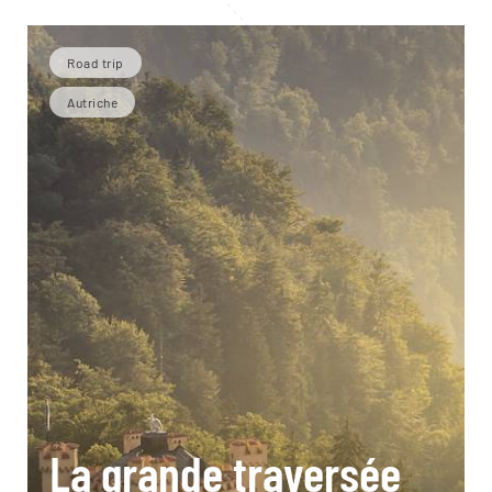
Road trip
Autriche
La grande traversée