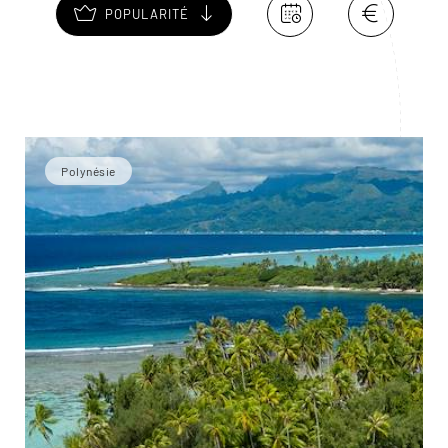
POPULARITÉ
Polynésie