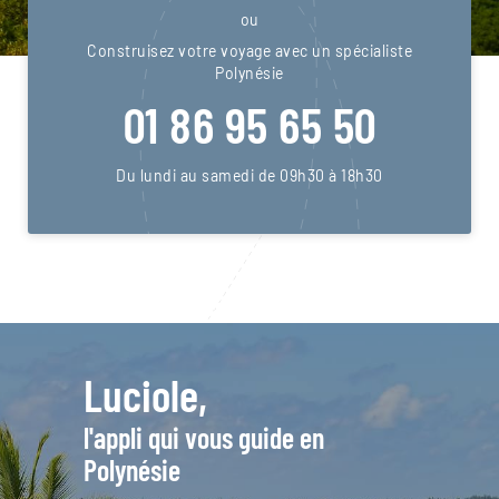
ou
Construisez votre voyage avec un spécialiste
Polynésie
01 86 95 65 50
Du lundi au samedi de 09h30 à 18h30
Luciole,
l'appli qui vous guide en
Polynésie