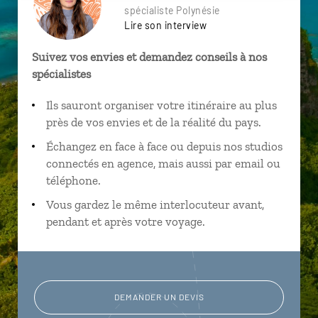
spécialiste Polynésie
Lire son interview
Suivez vos envies et demandez conseils à nos
spécialistes
Ils sauront organiser votre itinéraire au plus
près de vos envies et de la réalité du pays.
Échangez en face à face ou depuis nos studios
connectés en agence, mais aussi par email ou
téléphone.
Vous gardez le même interlocuteur avant,
pendant et après votre voyage.
DEMANDER UN DEVIS