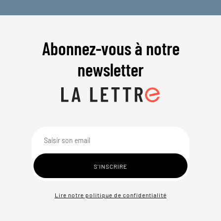
Abonnez-vous à notre
newsletter
Lire notre politique de confidentialité