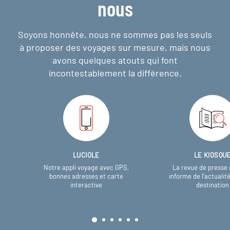
nous
Soyons honnête, nous ne sommes pas les seuls
à proposer des voyages sur mesure,
mais nous
avons quelques atouts qui font
incontestablement la différence.
LUCIOLE
LE KIOSQU
Notre appli voyage avec GPS,
La revue de presse 
bonnes adresses et carte
informe de l’actualit
interactive
destination