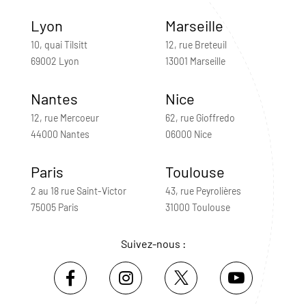
Lyon
Marseille
10, quai Tilsitt
12, rue Breteuil
69002 Lyon
13001 Marseille
Nantes
Nice
12, rue Mercoeur
62, rue Gioffredo
44000 Nantes
06000 Nice
Paris
Toulouse
2 au 18 rue Saint-Victor
43, rue Peyrolières
75005 Paris
31000 Toulouse
Suivez-nous :