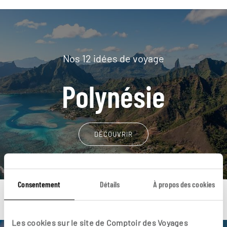
Nos 12 idées de voyage
Polynésie
DÉCOUVRIR
Consentement
Détails
À propos des cookies
Les cookies sur le site de Comptoir des Voyages