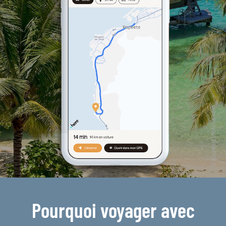
Pourquoi voyager avec