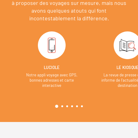
à proposer des voyages sur mesure,
mais nous
avons quelques atouts qui font
incontestablement la différence.
LUCIOLE
LE KIOSQU
Notre appli voyage avec GPS,
La revue de presse 
bonnes adresses et carte
informe de l’actualit
interactive
destination