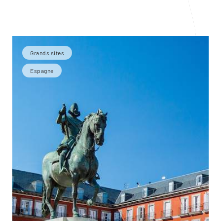
Grands sites
Espagne