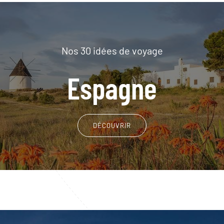
Nos 30 idées de voyage
Espagne
DÉCOUVRIR