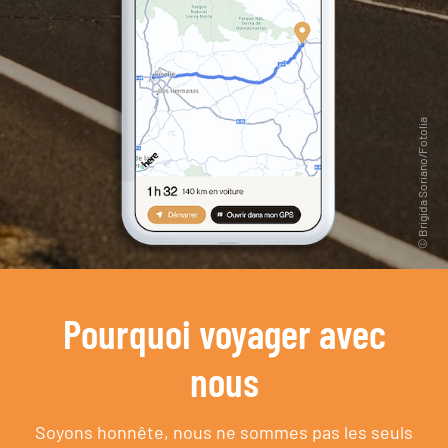
Pourquoi voyager avec
nous
Soyons honnête, nous ne sommes pas les seuls