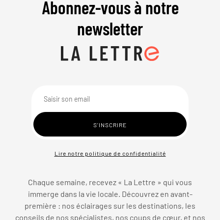
Abonnez-vous à notre
newsletter
Lire notre politique de confidentialité
Chaque semaine, recevez « La Lettre » qui vous
immerge dans la vie locale. Découvrez en avant-
première : nos éclairages sur les destinations, les
conseils de nos spécialistes, nos coups de cœur, et nos