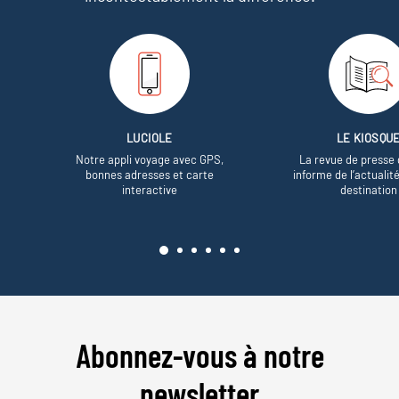
LUCIOLE
LE KIOSQU
Notre appli voyage avec GPS,
La revue de presse 
bonnes adresses et carte
informe de l’actualit
interactive
destination
Abonnez-vous à notre
newsletter