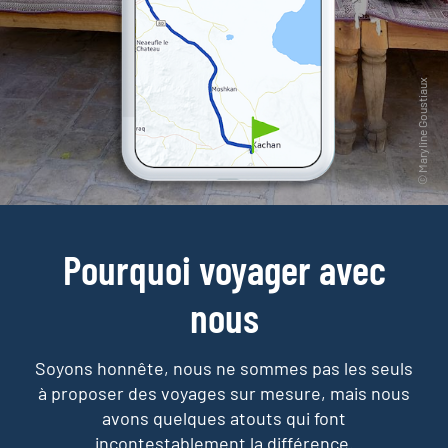
Pourquoi voyager avec
nous
Soyons honnête, nous ne sommes pas les seuls
à proposer des voyages sur mesure,
mais nous
avons quelques atouts qui font
incontestablement la différence.