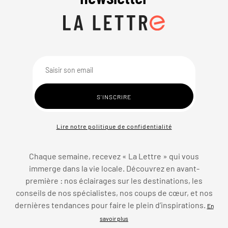
Lire notre politique de confidentialité
Chaque semaine, recevez « La Lettre » qui vous
immerge dans la vie locale. Découvrez en avant-
première : nos éclairages sur les destinations, les
conseils de nos spécialistes, nos coups de cœur, et nos
dernières tendances pour faire le plein d’inspirations.
En
savoir plus