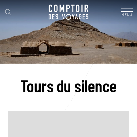
MENU
Tours du silence