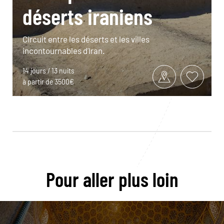
déserts iraniens
Circuit entre les déserts et les villes
incontournables d’Iran.
14 jours / 13 nuits
à partir de 3500€
Pour aller plus loin