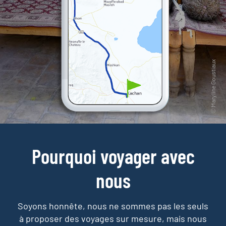
Pourquoi voyager avec
nous
Soyons honnête, nous ne sommes pas les seuls
à proposer des voyages sur mesure,
mais nous