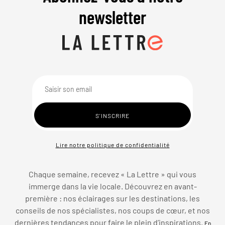
newsletter
Lire notre politique de confidentialité
Chaque semaine, recevez « La Lettre » qui vous
immerge dans la vie locale. Découvrez en avant-
première : nos éclairages sur les destinations, les
conseils de nos spécialistes, nos coups de cœur, et nos
dernières tendances pour faire le plein d’inspirations.
En