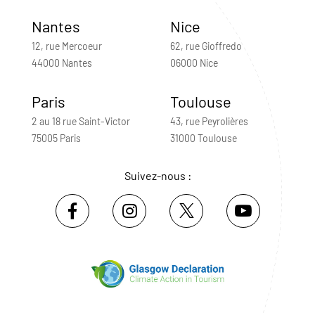
Nantes
Nice
12, rue Mercoeur
62, rue Gioffredo
44000 Nantes
06000 Nice
Paris
Toulouse
2 au 18 rue Saint-Victor
43, rue Peyrolières
75005 Paris
31000 Toulouse
Suivez-nous :