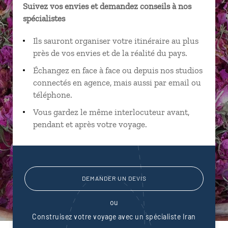
Suivez vos envies et demandez conseils à nos
spécialistes
Ils sauront organiser votre itinéraire au plus
près de vos envies et de la réalité du pays.
Échangez en face à face ou depuis nos studios
connectés en agence, mais aussi par email ou
téléphone.
Vous gardez le même interlocuteur avant,
pendant et après votre voyage.
DEMANDER UN DEVIS
ou
Construisez votre voyage avec un spécialiste Iran