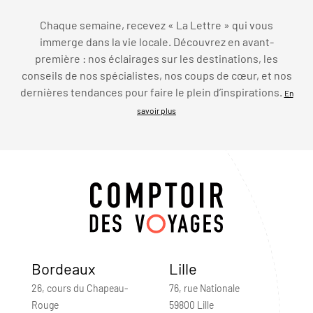
Chaque semaine, recevez « La Lettre » qui vous
immerge dans la vie locale. Découvrez en avant-
première : nos éclairages sur les destinations, les
conseils de nos spécialistes, nos coups de cœur, et nos
dernières tendances pour faire le plein d’inspirations.
En
savoir plus
Bordeaux
Lille
26, cours du Chapeau-
76, rue Nationale
Rouge
59800 Lille