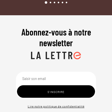
Abonnez-vous à notre
newsletter
Lire notre politique de confidentialité