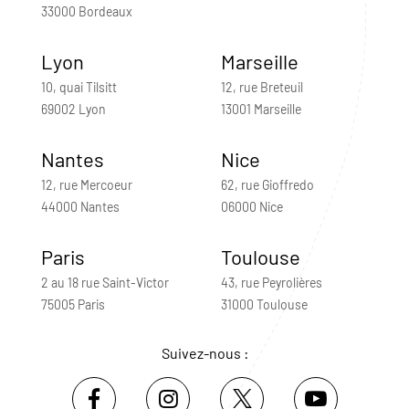
33000 Bordeaux
Lyon
Marseille
10, quai Tilsitt
12, rue Breteuil
69002 Lyon
13001 Marseille
Nantes
Nice
12, rue Mercoeur
62, rue Gioffredo
44000 Nantes
06000 Nice
Paris
Toulouse
2 au 18 rue Saint-Victor
43, rue Peyrolières
75005 Paris
31000 Toulouse
Suivez-nous :