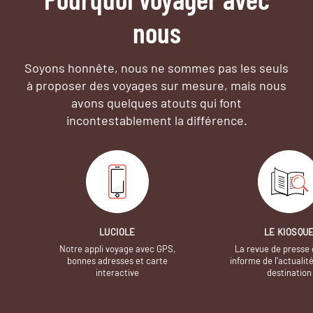
nous
Soyons honnête, nous ne sommes pas les seuls
à proposer des voyages sur mesure,
mais nous
avons quelques atouts qui font
incontestablement la différence.
LUCIOLE
LE KIOSQU
Notre appli voyage avec GPS,
La revue de presse 
bonnes adresses et carte
informe de l’actualit
interactive
destination