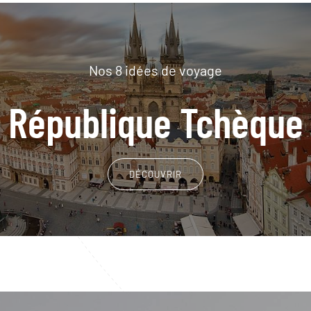
Nos 8 idées de voyage
République Tchèque
DÉCOUVRIR