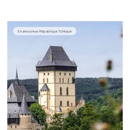
En amoureux République Tchèque