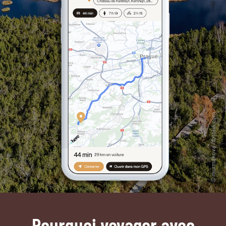
Pourquoi voyager avec