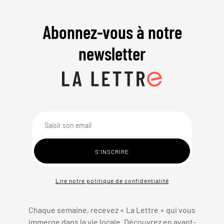
Abonnez-vous à notre
newsletter
Lire notre politique de confidentialité
Chaque semaine, recevez « La Lettre » qui vous
immerge dans la vie locale. Découvrez en avant-