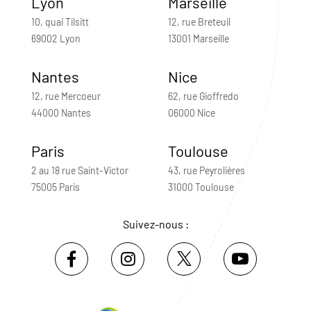
Lyon
Marseille
10, quai Tilsitt
12, rue Breteuil
69002 Lyon
13001 Marseille
Nantes
Nice
12, rue Mercoeur
62, rue Gioffredo
44000 Nantes
06000 Nice
Paris
Toulouse
2 au 18 rue Saint-Victor
43, rue Peyrolières
75005 Paris
31000 Toulouse
Suivez-nous :