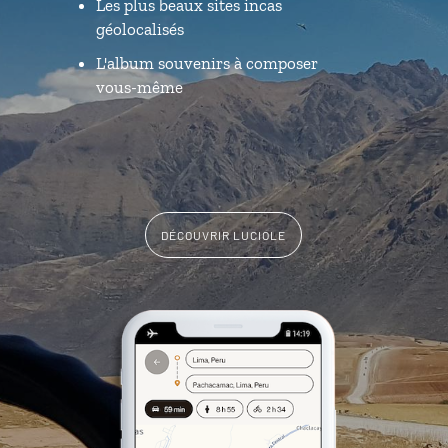
Les plus beaux sites incas
géolocalisés
L'album souvenirs à composer
vous-même
DÉCOUVRIR LUCIOLE