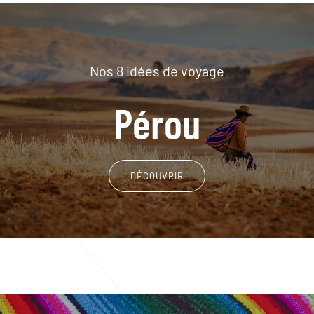
Nos 8 idées de voyage
Pérou
DÉCOUVRIR