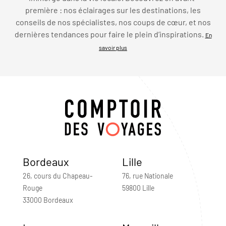
première : nos éclairages sur les destinations, les
conseils de nos spécialistes, nos coups de cœur, et nos
dernières tendances pour faire le plein d’inspirations.
En
savoir plus
Bordeaux
Lille
26, cours du Chapeau-
76, rue Nationale
Rouge
59800 Lille
33000 Bordeaux