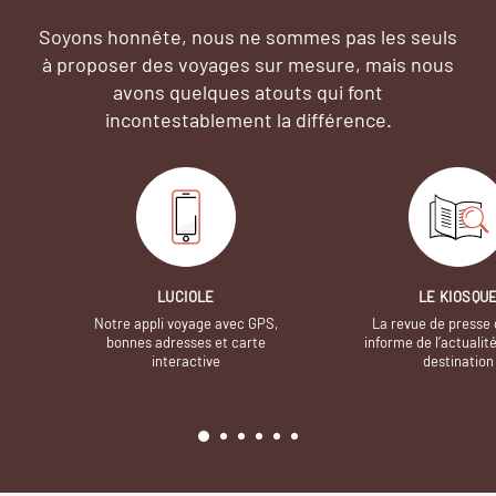
Soyons honnête, nous ne sommes pas les seuls
à proposer des voyages sur mesure,
mais nous
avons quelques atouts qui font
incontestablement la différence.
LUCIOLE
LE KIOSQU
Notre appli voyage avec GPS,
La revue de presse 
bonnes adresses et carte
informe de l’actualit
interactive
destination