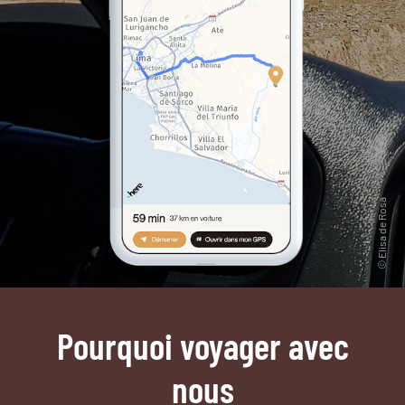
Pourquoi voyager avec
nous