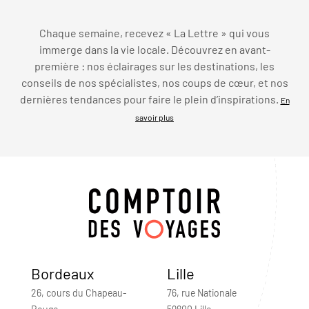
Chaque semaine, recevez « La Lettre » qui vous
immerge dans la vie locale. Découvrez en avant-
première : nos éclairages sur les destinations, les
conseils de nos spécialistes, nos coups de cœur, et nos
dernières tendances pour faire le plein d’inspirations.
En
savoir plus
Bordeaux
Lille
26, cours du Chapeau-
76, rue Nationale