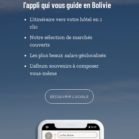
l'appli qui vous guide en Bolivie
L’itinéraire vers votre hôtel en 1
clic
Notre sélection de marchés
couverts
Les plus beaux
salars
géolocalisés
L'album souvenirs à composer
vous-même
DÉCOUVRIR LUCIOLE