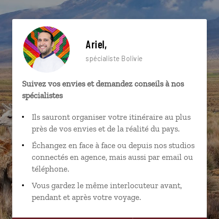
Ariel,
spécialiste Bolivie
Suivez vos envies et demandez conseils à nos
spécialistes
Ils sauront organiser votre itinéraire au plus
près de vos envies et de la réalité du pays.
Échangez en face à face ou depuis nos studios
connectés en agence, mais aussi par email ou
téléphone.
Vous gardez le même interlocuteur avant,
pendant et après votre voyage.