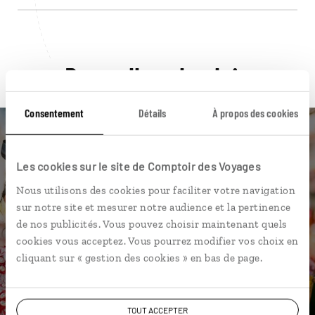
Pour aller plus loin
Consentement
Détails
À propos des cookies
Les cookies sur le site de Comptoir des Voyages
Nos 6 idées de voyage
Nous utilisons des cookies pour faciliter votre navigation
sur notre site et mesurer notre audience et la pertinence
Bolivie
de nos publicités. Vous pouvez choisir maintenant quels
cookies vous acceptez. Vous pourrez modifier vos choix en
cliquant sur « gestion des cookies » en bas de page.
DÉCOUVRIR
TOUT ACCEPTER