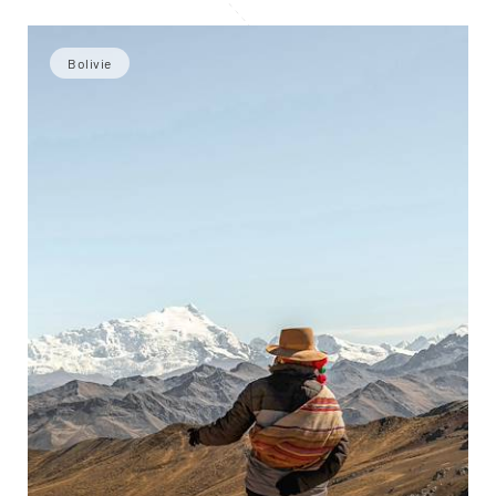
Bolivie