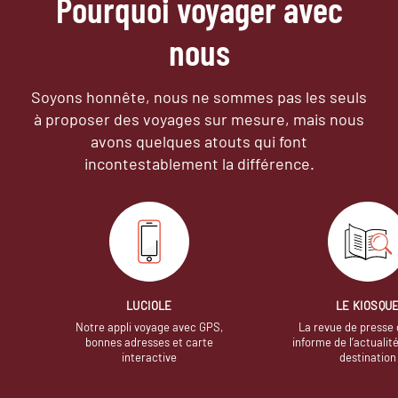
Pourquoi voyager avec
nous
Soyons honnête, nous ne sommes pas les seuls
à proposer des voyages sur mesure,
mais nous
avons quelques atouts qui font
incontestablement la différence.
LUCIOLE
LE KIOSQU
Notre appli voyage avec GPS,
La revue de presse 
bonnes adresses et carte
informe de l’actualit
interactive
destination