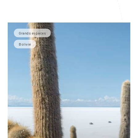
Grands espaces
Bolivie