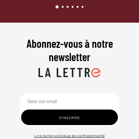
Abonnez-vous à notre
newsletter
Lire notre politique de confidentialité