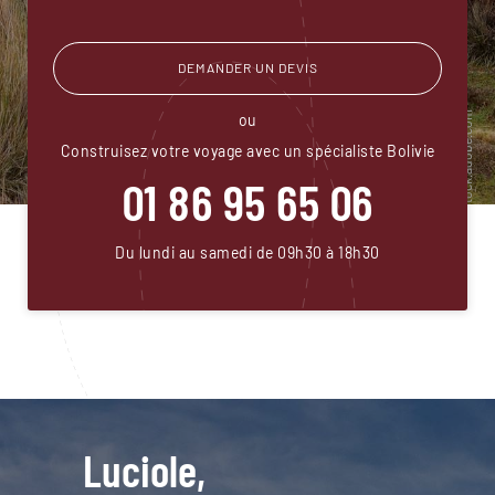
DEMANDER UN DEVIS
ou
Construisez votre voyage avec un spécialiste Bolivie
01 86 95 65 06
Du lundi au samedi de 09h30 à 18h30
Luciole,