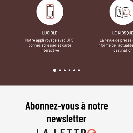
LUCIOLE
LE KIOSQU
Notre appli voyage avec GPS,
La revue de presse 
bonnes adresses et carte
informe de l’actualit
interactive
destination
Abonnez-vous à notre
newsletter