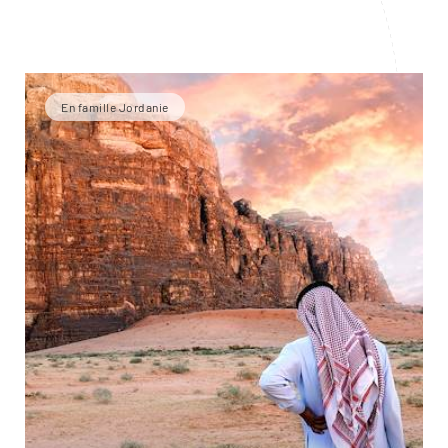
En famille Jordanie