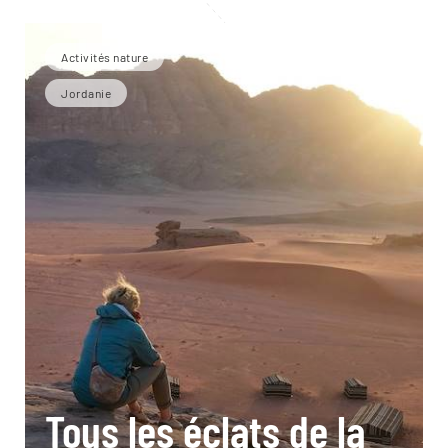
Activités nature
Jordanie
Tous les éclats de la