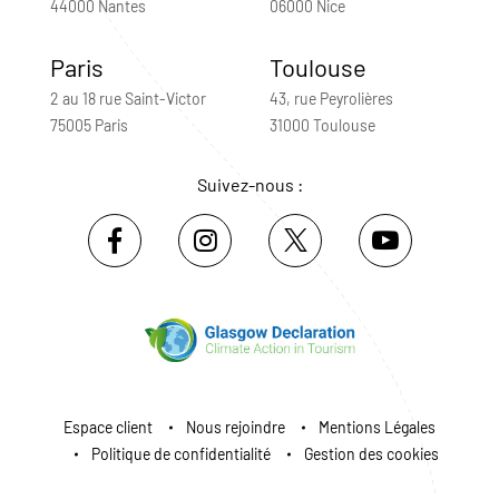
44000 Nantes
06000 Nice
Paris
Toulouse
2 au 18 rue Saint-Victor
43, rue Peyrolières
75005 Paris
31000 Toulouse
Suivez-nous :
Espace client
Nous rejoindre
Mentions Légales
Politique de confidentialité
Gestion des cookies