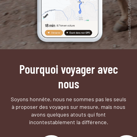
Pourquoi voyager avec
nous
Soyons honnête, nous ne sommes pas les seuls
à proposer des voyages sur mesure,
mais nous
avons quelques atouts qui font
incontestablement la différence.