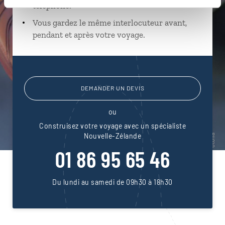
téléphone.
Vous gardez le même interlocuteur avant,
pendant et après votre voyage.
DEMANDER UN DEVIS
ou
Construisez votre voyage avec un spécialiste
Nouvelle-Zélande
01 86 95 65 46
Du lundi au samedi de 09h30 à 18h30