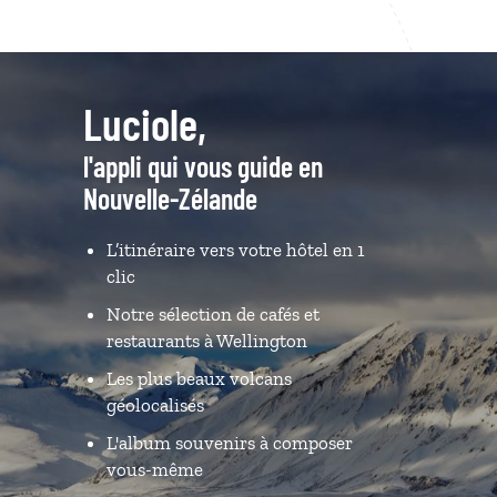
Luciole,
l'appli qui vous guide en
Nouvelle-Zélande
L’itinéraire vers votre hôtel en 1
clic
Notre sélection de cafés et
restaurants à Wellington
Les plus beaux volcans
géolocalisés
L'album souvenirs à composer
vous-même