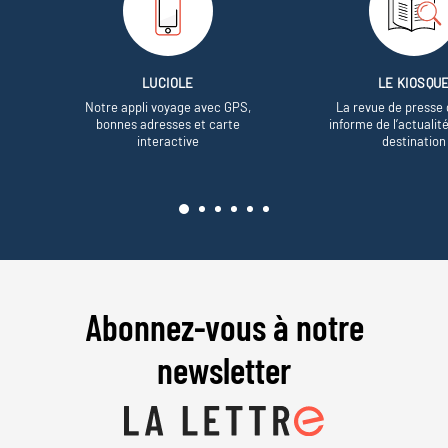
LUCIOLE
LE KIOSQU
Notre appli voyage avec GPS,
La revue de presse 
bonnes adresses et carte
informe de l’actualit
interactive
destination
Abonnez-vous à notre
newsletter