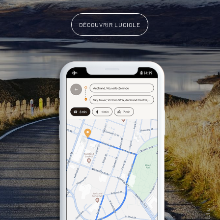
DÉCOUVRIR LUCIOLE