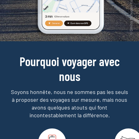
Pourquoi voyager avec
nous
Soyons honnête, nous ne sommes pas les seuls
à proposer des voyages sur mesure,
mais nous
avons quelques atouts qui font
incontestablement la différence.