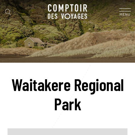
MENU
Waitakere Regional
Park