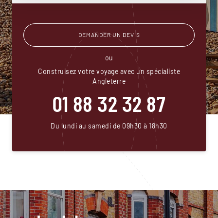
DEMANDER UN DEVIS
ou
Construisez votre voyage avec un spécialiste
Angleterre
01 88 32 32 87
Du lundi au samedi de 09h30 à 18h30