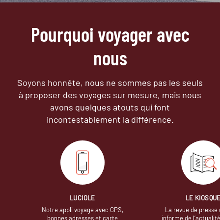
Pourquoi voyager avec
nous
Soyons honnête, nous ne sommes pas les seuls
à proposer des voyages sur mesure,
mais nous
avons quelques atouts qui font
incontestablement la différence.
LUCIOLE
LE KIOSQU
Notre appli voyage avec GPS,
La revue de presse 
bonnes adresses et carte
informe de l’actualit