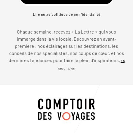
Lire notre politique de confidentialité
Chaque semaine, recevez « La Lettre » qui vous
immerge dans la vie locale. Découvrez en avant-
première : nos éclairages sur les destinations, les
conseils de nos spécialistes, nos coups de cœur, et nos
dernières tendances pour faire le plein d’inspirations.
En
savoir plus