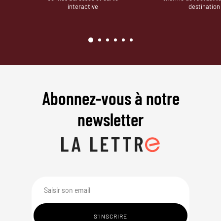
interactive
destination
Abonnez-vous à notre
newsletter