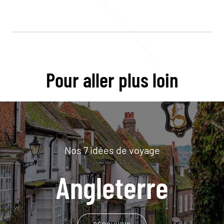
Pour aller plus loin
Nos 7 idées de voyage
Angleterre