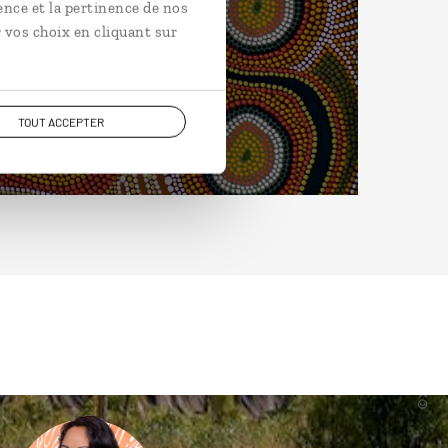
ence et la pertinence de nos
 vos choix en cliquant sur
TOUT ACCEPTER