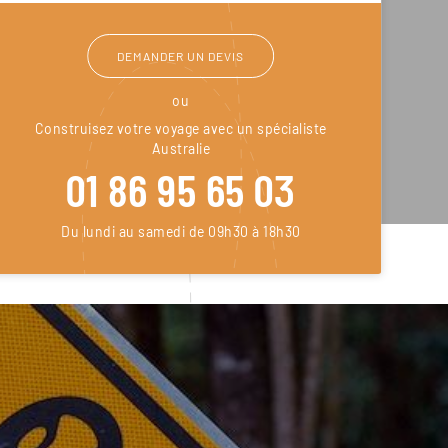
DEMANDER UN DEVIS
ou
Construisez votre voyage avec un spécialiste
Australie
01 86 95 65 03
Du lundi au samedi de 09h30 à 18h30