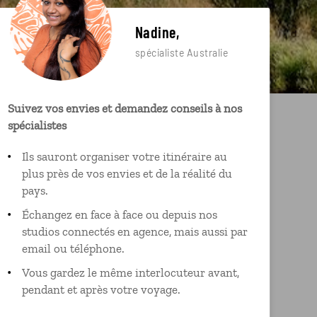
Nadine,
spécialiste Australie
Suivez vos envies et demandez conseils à nos
spécialistes
Ils sauront organiser votre itinéraire au
plus près de vos envies et de la réalité du
pays.
Échangez en face à face ou depuis nos
studios connectés en agence, mais aussi par
email ou téléphone.
Vous gardez le même interlocuteur avant,
pendant et après votre voyage.