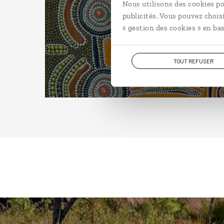
Nous utilisons des cookies po
publicités. Vous pouvez chois
« gestion des cookies » en bas
TOUT REFUSER