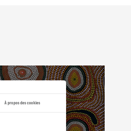
À propos des cookies