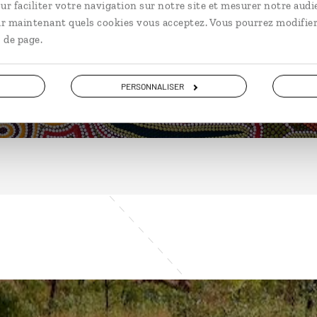
ur faciliter votre navigation sur notre site et mesurer notre audi
ir maintenant quels cookies vous acceptez. Vous pourrez modifier
 de page.
DÉCOUVRIR
PERSONNALISER