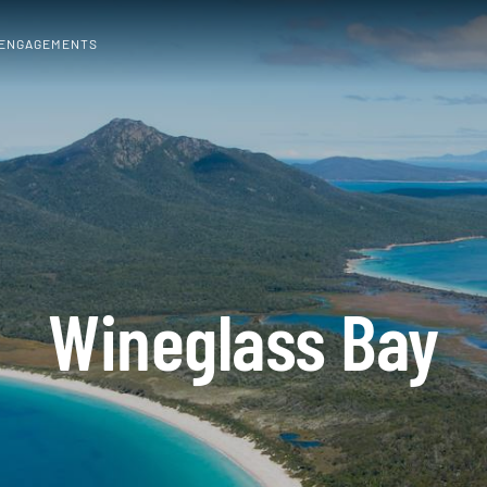
 ENGAGEMENTS
Wineglass Bay