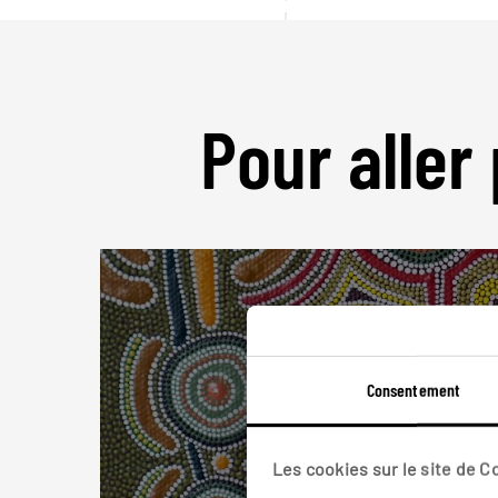
Pour aller 
Consentement
Les cookies sur le site de 