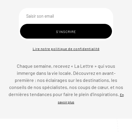
Lire notre politique de confidentialité
Chaque semaine, recevez « La Lettre » qui vous
immerge dans la vie locale. Découvrez en avant-
première : nos éclairages sur les destinations, les
conseils de nos spécialistes, nos coups de cœur, et nos
dernières tendances pour faire le plein d’inspirations.
En
savoir plus