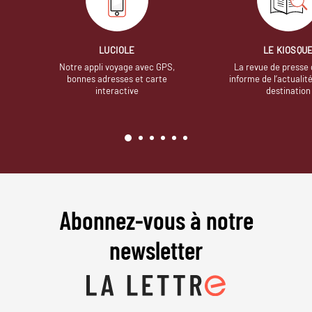
LUCIOLE
LE KIOSQU
Notre appli voyage avec GPS,
La revue de presse 
bonnes adresses et carte
informe de l’actualit
interactive
destination
Abonnez-vous à notre
newsletter