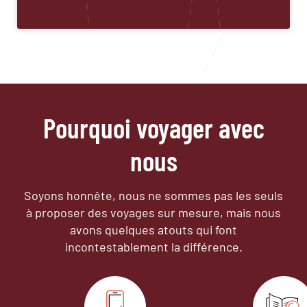
Pourquoi voyager avec
nous
Soyons honnête, nous ne sommes pas les seuls
à proposer des voyages sur mesure,
mais nous
avons quelques atouts qui font
incontestablement la différence.