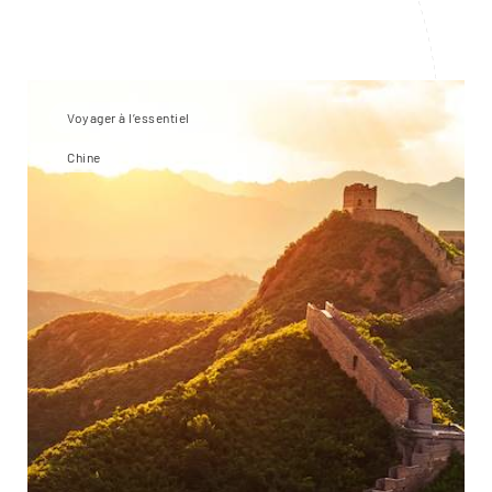
Voyager à l’essentiel
Chine