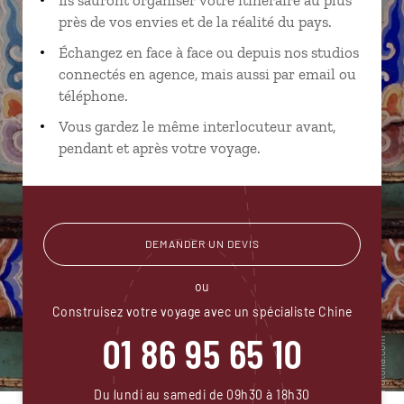
près de vos envies et de la réalité du pays.
Échangez en face à face ou depuis nos studios
connectés en agence, mais aussi par email ou
téléphone.
Vous gardez le même interlocuteur avant,
pendant et après votre voyage.
DEMANDER UN DEVIS
ou
Construisez votre voyage avec un spécialiste Chine
01 86 95 65 10
Du lundi au samedi de 09h30 à 18h30