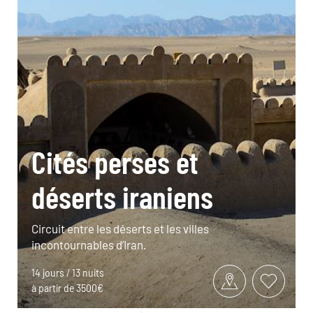
Cités perses et
déserts iraniens
Circuit entre les déserts et les villes
incontournables d’Iran.
14 jours / 13 nuits
à partir de 3500€