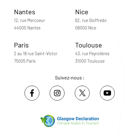
Nantes
Nice
12, rue Mercoeur
62, rue Gioffredo
44000 Nantes
06000 Nice
Paris
Toulouse
2 au 18 rue Saint-Victor
43, rue Peyrolières
75005 Paris
31000 Toulouse
Suivez-nous :