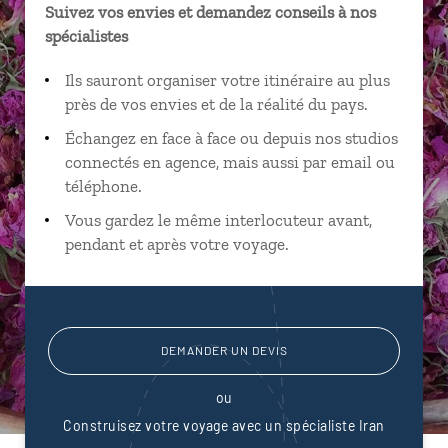
Suivez vos envies et demandez conseils à nos
spécialistes
Ils sauront organiser votre itinéraire au plus
près de vos envies et de la réalité du pays.
Échangez en face à face ou depuis nos studios
connectés en agence, mais aussi par email ou
téléphone.
Vous gardez le même interlocuteur avant,
pendant et après votre voyage.
DEMANDER UN DEVIS
ou
Construisez votre voyage avec un spécialiste Iran