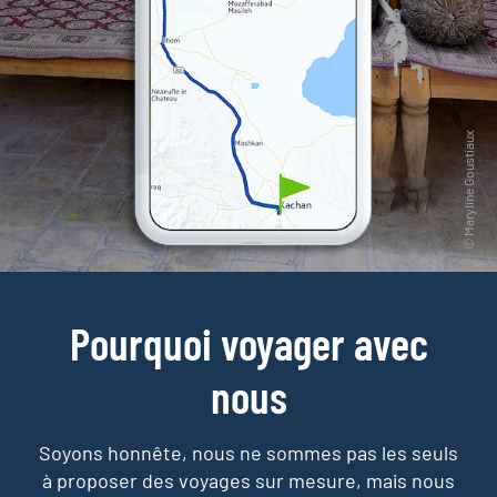
Pourquoi voyager avec
nous
Soyons honnête, nous ne sommes pas les seuls
à proposer des voyages sur mesure,
mais nous