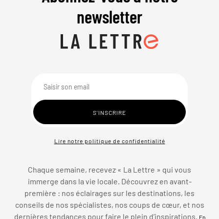
newsletter
Lire notre politique de confidentialité
Chaque semaine, recevez « La Lettre » qui vous
immerge dans la vie locale. Découvrez en avant-
première : nos éclairages sur les destinations, les
conseils de nos spécialistes, nos coups de cœur, et nos
dernières tendances pour faire le plein d’inspirations.
En