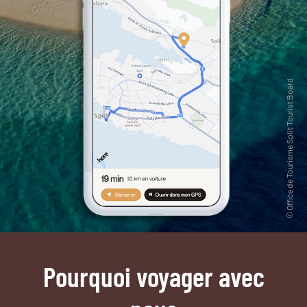
Pourquoi voyager avec