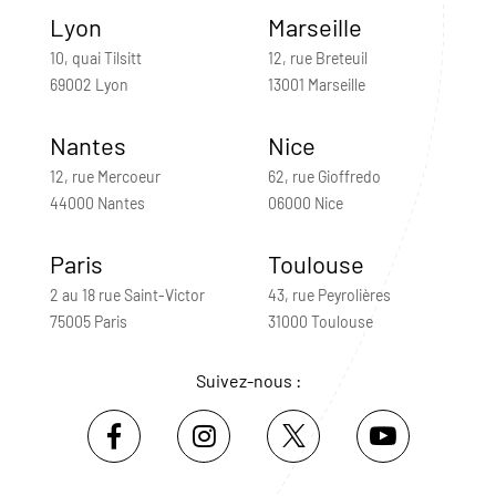
Lyon
Marseille
10, quai Tilsitt
12, rue Breteuil
69002 Lyon
13001 Marseille
Nantes
Nice
12, rue Mercoeur
62, rue Gioffredo
44000 Nantes
06000 Nice
Paris
Toulouse
2 au 18 rue Saint-Victor
43, rue Peyrolières
75005 Paris
31000 Toulouse
Suivez-nous :