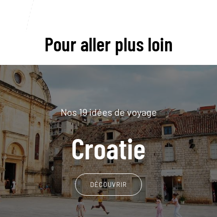
Pour aller plus loin
Nos 19 idées de voyage
Croatie
DÉCOUVRIR