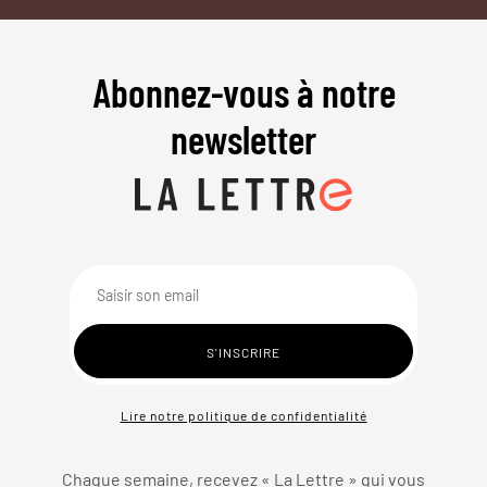
Abonnez-vous à notre
newsletter
Lire notre politique de confidentialité
Chaque semaine, recevez « La Lettre » qui vous