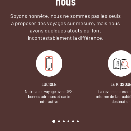
nous
Soyons honnête, nous ne sommes pas les seuls
à proposer des voyages sur mesure,
mais nous
avons quelques atouts qui font
incontestablement la différence.
LUCIOLE
LE KIOSQU
Notre appli voyage avec GPS,
La revue de presse 
bonnes adresses et carte
informe de l’actualit
interactive
destination