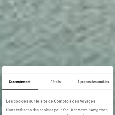
Un été sur les
Consentement
Détails
À propos des cookies
Grands Lacs
Les cookies sur le site de Comptoir des Voyages
Nous utilisons des cookies pour faciliter votre navigation
Circuit autotour dans les lacs Michigan, Supérieur et