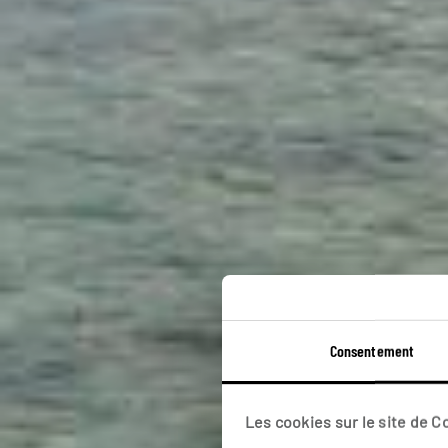
Hap
Consentement
Cir
Les cookies sur le site de 