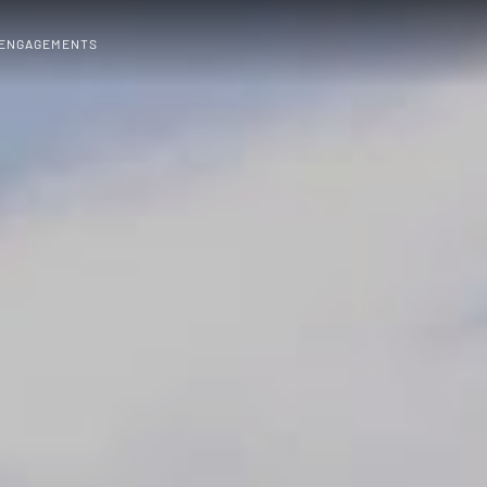
 ENGAGEMENTS