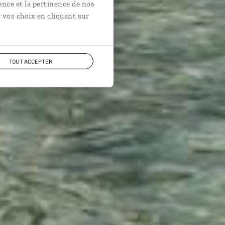
ence et la pertinence de nos
 vos choix en cliquant sur
TOUT ACCEPTER