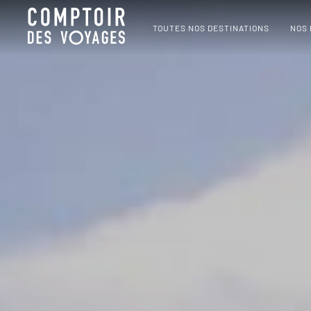
TOUTES NOS DESTINATIONS
NOS