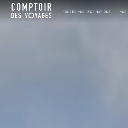
TOUTES NOS DESTINATIONS
NOS