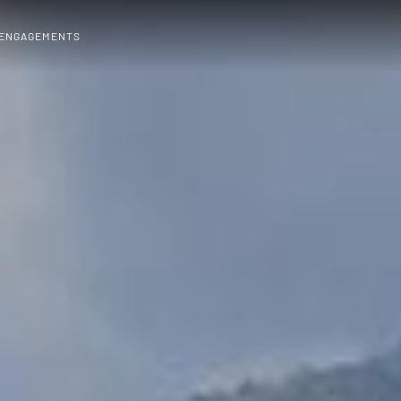
 ENGAGEMENTS