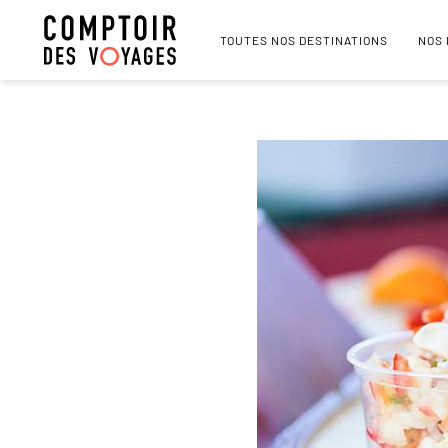
TOUTES NOS DESTINATIONS
NOS