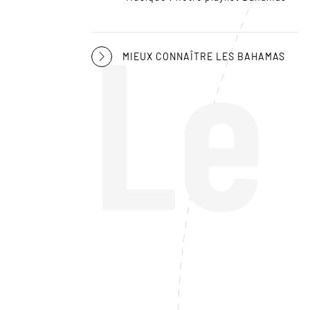
Le
MIEUX CONNAÎTRE LES BAHAMAS