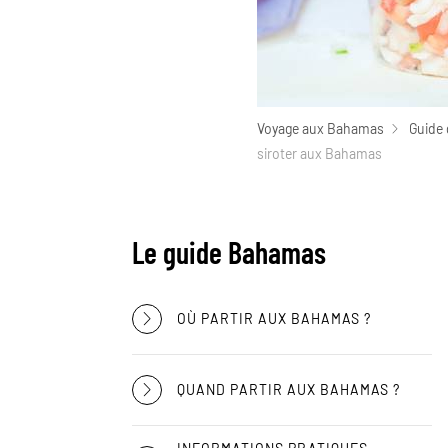
Voyage aux Bahamas
Guide
siroter aux Bahamas
Le guide Bahamas
OÙ PARTIR AUX BAHAMAS ?
QUAND PARTIR AUX BAHAMAS ?