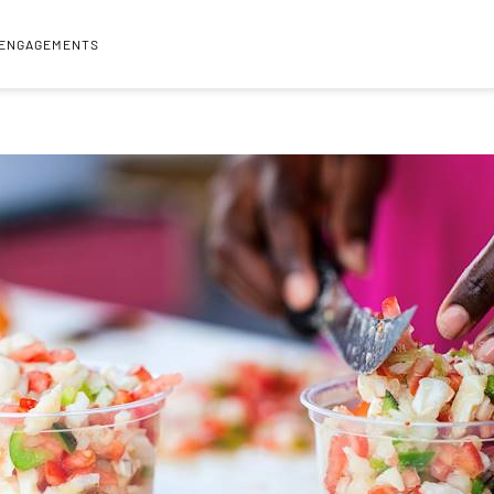
 ENGAGEMENTS