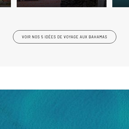
VOIR NOS 5 IDÉES DE VOYAGE AUX BAHAMAS