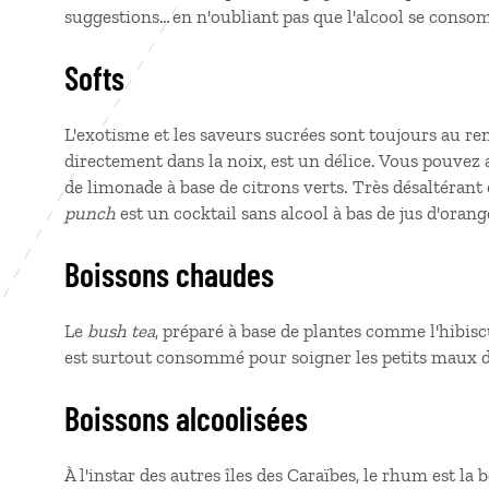
suggestions… en n'oubliant pas que l'alcool se con
Softs
L'exotisme et les saveurs sucrées sont toujours au ren
directement dans la noix, est un délice. Vous pouvez 
de limonade à base de citrons verts. Très désaltérant
punch
est un cocktail sans alcool à bas de jus d'orang
Boissons chaudes
Le
bush tea
, préparé à base de plantes comme l'hibisc
est surtout consommé pour soigner les petits maux 
Boissons alcoolisées
À l'instar des autres îles des Caraïbes, le rhum est l