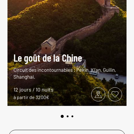
Le goût de la Chine
Circuit des incontournables : Pékin, Xi’an, Guilin,
Shanghai.
12 jours / 10 nuits
à partir de 3200€