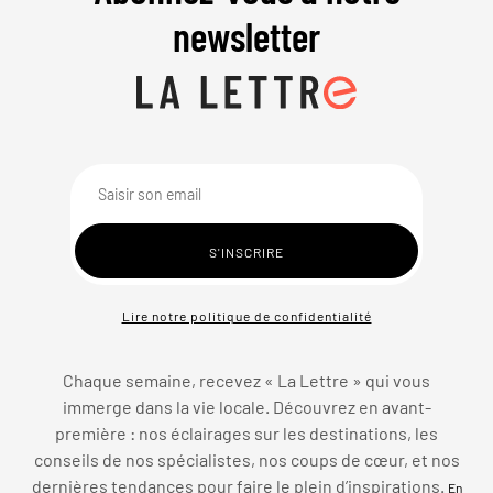
newsletter
Lire notre politique de confidentialité
Chaque semaine, recevez « La Lettre » qui vous
immerge dans la vie locale. Découvrez en avant-
première : nos éclairages sur les destinations, les
conseils de nos spécialistes, nos coups de cœur, et nos
dernières tendances pour faire le plein d’inspirations.
En