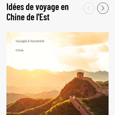
Idées de voyage en
Chine de l'Est
Voyager à l’essentiel
Chine