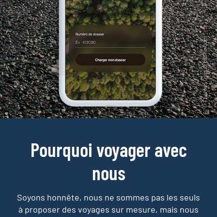
Pourquoi voyager avec
nous
Soyons honnête, nous ne sommes pas les seuls
à proposer des voyages sur mesure,
mais nous