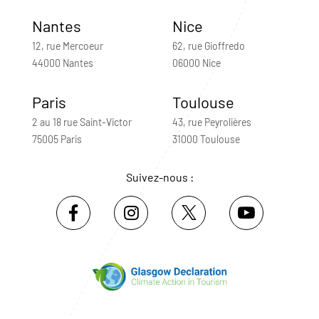
Nantes
Nice
12, rue Mercoeur
62, rue Gioffredo
44000 Nantes
06000 Nice
Paris
Toulouse
2 au 18 rue Saint-Victor
43, rue Peyrolières
75005 Paris
31000 Toulouse
Suivez-nous :