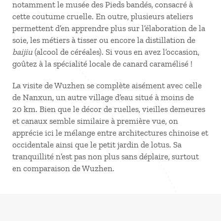
notamment le musée des Pieds bandés, consacré à
cette coutume cruelle. En outre, plusieurs ateliers
permettent d’en apprendre plus sur l’élaboration de la
soie, les métiers à tisser ou encore la distillation de
baijiu
(alcool de céréales). Si vous en avez l’occasion,
goûtez à la spécialité locale de canard caramélisé !
La visite de Wuzhen se complète aisément avec celle
de Nanxun, un autre village d’eau situé à moins de
20 km. Bien que le décor de ruelles, vieilles demeures
et canaux semble similaire à première vue, on
apprécie ici le mélange entre architectures chinoise et
occidentale ainsi que le petit jardin de lotus. Sa
tranquillité n’est pas non plus sans déplaire, surtout
en comparaison de Wuzhen.