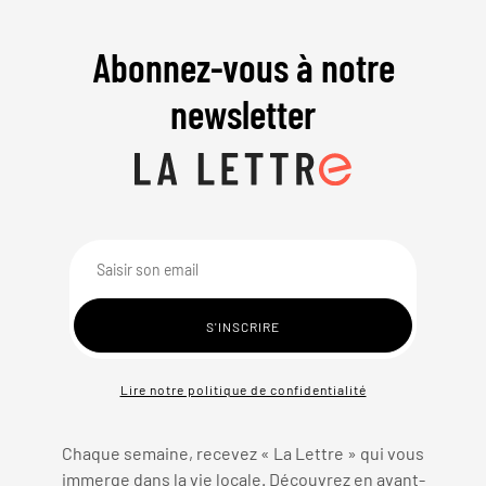
Abonnez-vous à notre
newsletter
Lire notre politique de confidentialité
Chaque semaine, recevez « La Lettre » qui vous
immerge dans la vie locale. Découvrez en avant-