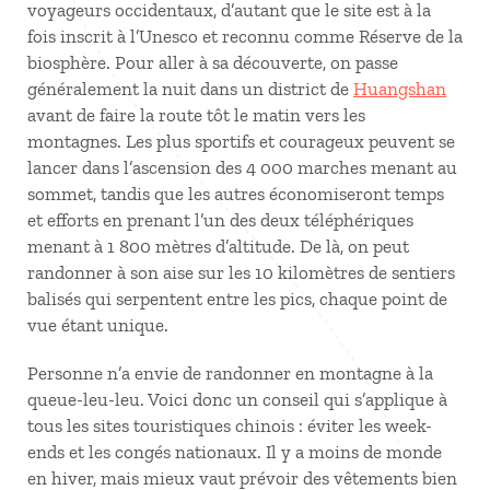
voyageurs occidentaux, d’autant que le site est à la
fois inscrit à l’Unesco et reconnu comme Réserve de la
biosphère. Pour aller à sa découverte, on passe
généralement la nuit dans un district de
Huangshan
avant de faire la route tôt le matin vers les
montagnes. Les plus sportifs et courageux peuvent se
lancer dans l’ascension des 4 000 marches menant au
sommet, tandis que les autres économiseront temps
et efforts en prenant l’un des deux téléphériques
menant à 1 800 mètres d’altitude. De là, on peut
randonner à son aise sur les 10 kilomètres de sentiers
balisés qui serpentent entre les pics, chaque point de
vue étant unique.
Personne n’a envie de randonner en montagne à la
queue-leu-leu. Voici donc un conseil qui s’applique à
tous les sites touristiques chinois : éviter les week-
ends et les congés nationaux. Il y a moins de monde
en hiver, mais mieux vaut prévoir des vêtements bien