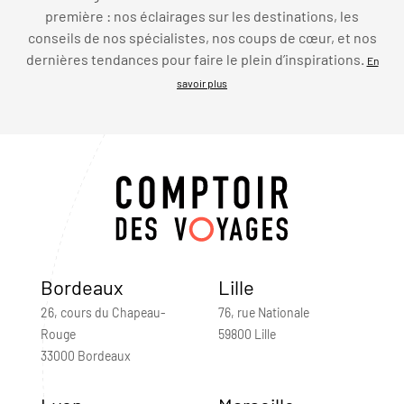
première : nos éclairages sur les destinations, les
conseils de nos spécialistes, nos coups de cœur, et nos
dernières tendances pour faire le plein d’inspirations.
En
savoir plus
Bordeaux
Lille
26, cours du Chapeau-
76, rue Nationale
Rouge
59800 Lille
33000 Bordeaux