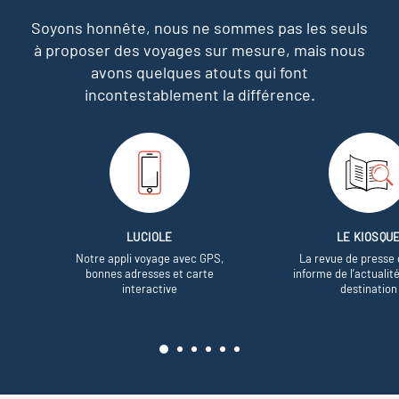
Soyons honnête, nous ne sommes pas les seuls
à proposer des voyages sur mesure,
mais nous
avons quelques atouts qui font
incontestablement la différence.
LUCIOLE
LE KIOSQU
Notre appli voyage avec GPS,
La revue de presse 
bonnes adresses et carte
informe de l’actualit
interactive
destination