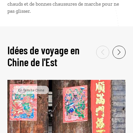
chauds et de bonnes chaussures de marche pour ne
pas glisser.
Idées de voyage en
Chine de l'Est
En famille Chine