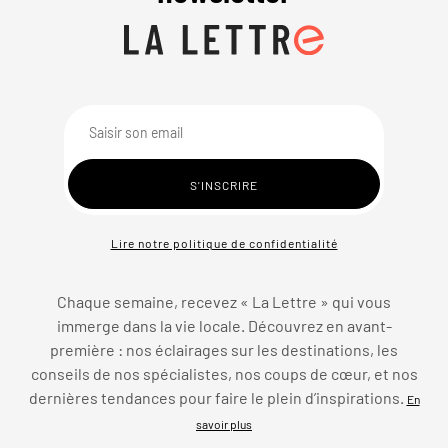
Lire notre politique de confidentialité
Chaque semaine, recevez « La Lettre » qui vous
immerge dans la vie locale. Découvrez en avant-
première : nos éclairages sur les destinations, les
conseils de nos spécialistes, nos coups de cœur, et nos
dernières tendances pour faire le plein d’inspirations.
En
savoir plus