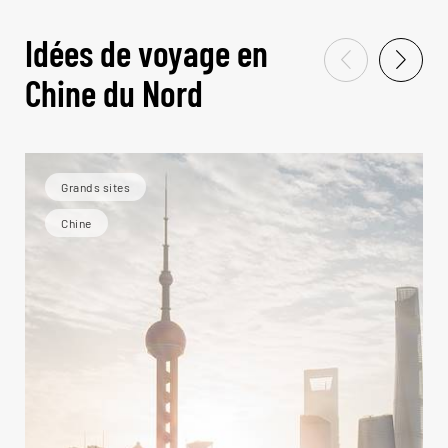
Idées de voyage en
Chine du Nord
Grands sites
Chine