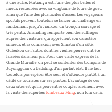
à une autre. Mutianyu est l’une des plus belles et
mieux restaurées avec sa vingtaine de tours de guet,
ainsi que l’une des plus faciles d’accès. Les voyageurs
sportifs peuvent toutefois se lancer un challenge en
randonnant jusqu’à Jiankou, un tronçon sauvage et
très pentu. Jinshaling remporte bien des suffrages
auprès des visiteurs, qui apprécient son caractère
sinueux et sa connexion avec Simatai d’un côté,
Gubeikou de l’autre, dont les vieilles pierres ont été
laissées dans leur jus. Pour une visite express de la
Grande Muraille, on peut se contenter des tronçons de
Juyongguan ou Badaling, d’un parfait état. Il ne faut
toutefois pas espérer être seul et s’attendre plutôt à un
défilé de touristes sur ses photos. L’avantage de ces
deux sites est qu’ils peuvent se coupler aisément avec
la visite des superbes
tombeaux Ming
, non loin de là.