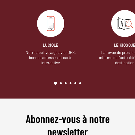
LUCIOLE
LE KIOSQU
Notre appli voyage avec GPS,
La revue de presse 
bonnes adresses et carte
informe de l’actualit
interactive
destination
Abonnez-vous à notre
newsletter