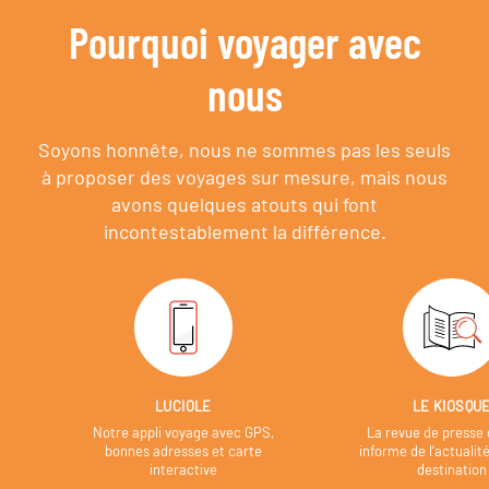
Pourquoi voyager avec
nous
Soyons honnête, nous ne sommes pas les seuls
à proposer des voyages sur mesure,
mais nous
avons quelques atouts qui font
incontestablement la différence.
LUCIOLE
LE KIOSQU
Notre appli voyage avec GPS,
La revue de presse 
bonnes adresses et carte
informe de l’actualit
interactive
destination