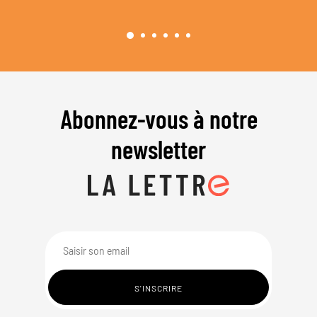
Abonnez-vous à notre
newsletter