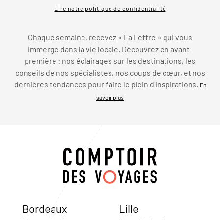
Lire notre politique de confidentialité
Chaque semaine, recevez « La Lettre » qui vous
immerge dans la vie locale. Découvrez en avant-
première : nos éclairages sur les destinations, les
conseils de nos spécialistes, nos coups de cœur, et nos
dernières tendances pour faire le plein d’inspirations.
En
savoir plus
Bordeaux
Lille