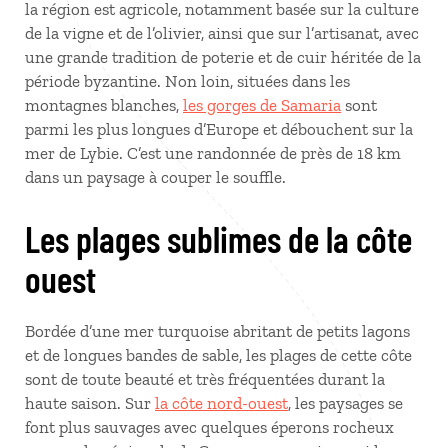
la région est agricole, notamment basée sur la culture
de la vigne et de l’olivier, ainsi que sur l’artisanat, avec
une grande tradition de poterie et de cuir héritée de la
période byzantine. Non loin, situées dans les
montagnes blanches,
les gorges de Samaria
sont
parmi les plus longues d’Europe et débouchent sur la
mer de Lybie. C’est une randonnée de près de 18 km
dans un paysage à couper le souffle.
Les plages sublimes de la côte
ouest
Bordée d’une mer turquoise abritant de petits lagons
et de longues bandes de sable, les plages de cette côte
sont de toute beauté et très fréquentées durant la
haute saison. Sur
la côte nord-ouest
, les paysages se
font plus sauvages avec quelques éperons rocheux