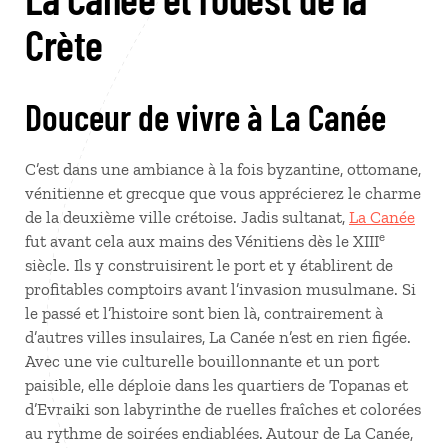
Crète
Douceur de vivre à La Canée
C’est dans une ambiance à la fois byzantine, ottomane,
vénitienne et grecque que vous apprécierez le charme
de la deuxième ville crétoise. Jadis sultanat,
La Canée
e
fut avant cela aux mains des Vénitiens dès le XIII
siècle. Ils y construisirent le port et y établirent de
profitables comptoirs avant l’invasion musulmane. Si
le passé et l’histoire sont bien là, contrairement à
d’autres villes insulaires, La Canée n’est en rien figée.
Avec une vie culturelle bouillonnante et un port
paisible, elle déploie dans les quartiers de Topanas et
d’Evraiki son labyrinthe de ruelles fraîches et colorées
au rythme de soirées endiablées. Autour de La Canée,