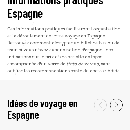
Espagne
Ces informations pratiques faciliteront l'organisation
et le déroulement de votre voyage en Espagne.
Retrouvez comment décrypter un billet de bus ou de
train si vous n'avez aucune notion d'espagnol, des
indications sur le prix d'une assiette de tapas
accompagnée d'un verre de
tinto de verano
, sans
oublier les recommandations santé du docteur Adida.
Idées de voyage en
Espagne