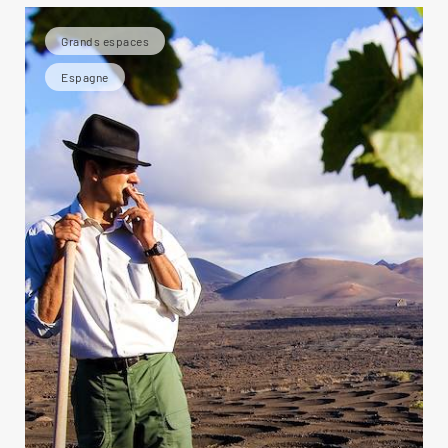
Grands espaces
Espagne