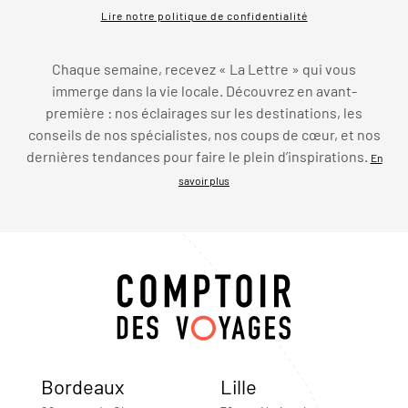
Lire notre politique de confidentialité
Chaque semaine, recevez « La Lettre » qui vous
immerge dans la vie locale. Découvrez en avant-
première : nos éclairages sur les destinations, les
conseils de nos spécialistes, nos coups de cœur, et nos
dernières tendances pour faire le plein d’inspirations.
En
savoir plus
Bordeaux
Lille