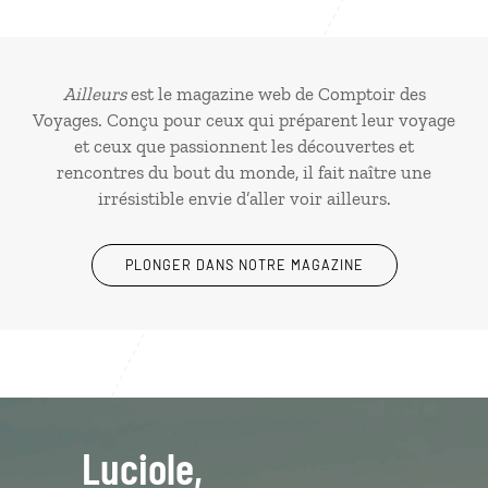
Ailleurs
est le magazine web de Comptoir des
Voyages. Conçu pour ceux qui préparent leur voyage
et ceux que passionnent les découvertes et
rencontres du bout du monde, il fait naître une
irrésistible envie d’aller voir ailleurs.
PLONGER DANS NOTRE MAGAZINE
Luciole,