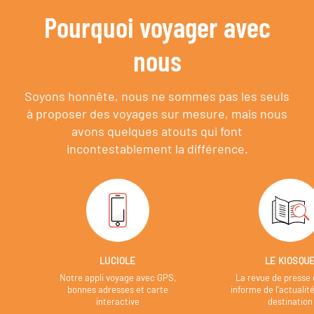
Pourquoi voyager avec
nous
Soyons honnête, nous ne sommes pas les seuls
à proposer des voyages sur mesure,
mais nous
avons quelques atouts qui font
incontestablement la différence.
LUCIOLE
LE KIOSQU
Notre appli voyage avec GPS,
La revue de presse 
bonnes adresses et carte
informe de l’actualit
interactive
destination