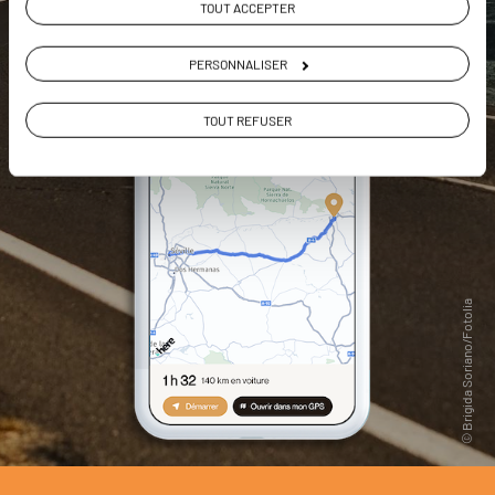
TOUT ACCEPTER
PERSONNALISER
TOUT REFUSER