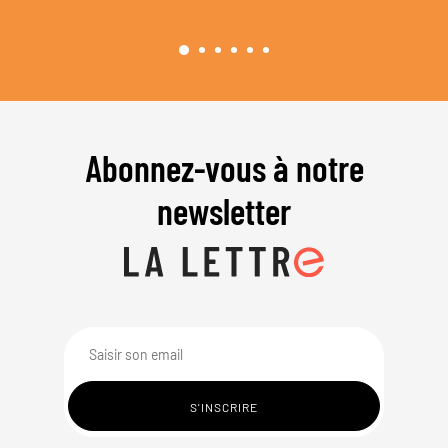
Abonnez-vous à notre
newsletter