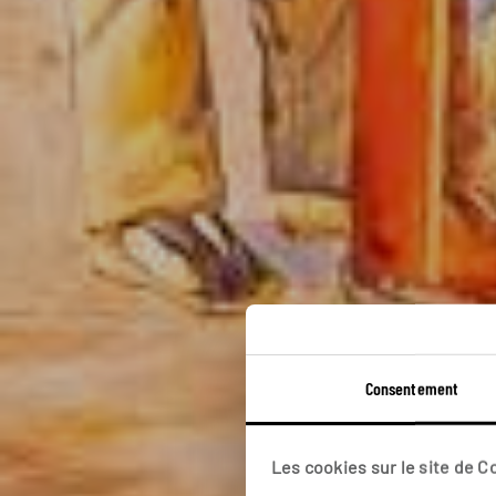
L’
Consentement
Les cookies sur le site de 