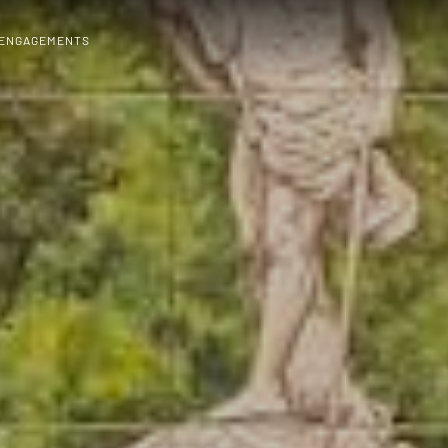
 ENGAGEMENTS