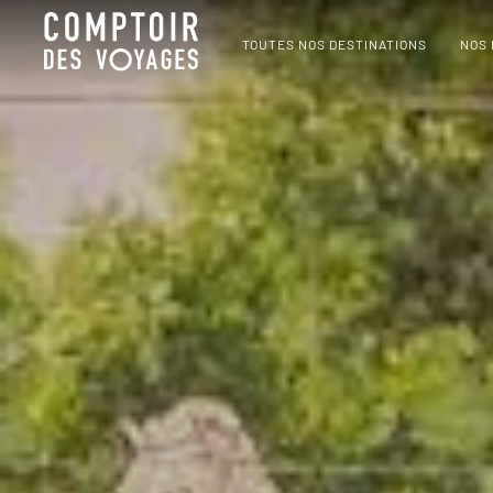
TOUTES NOS DESTINATIONS
NOS