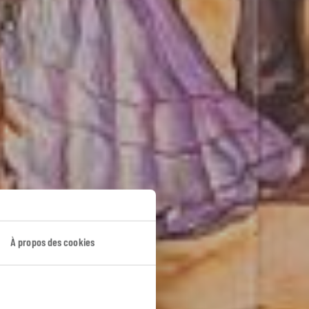
ène
À propos des cookies