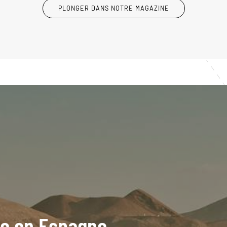
PLONGER DANS NOTRE MAGAZINE
ide en Espagne