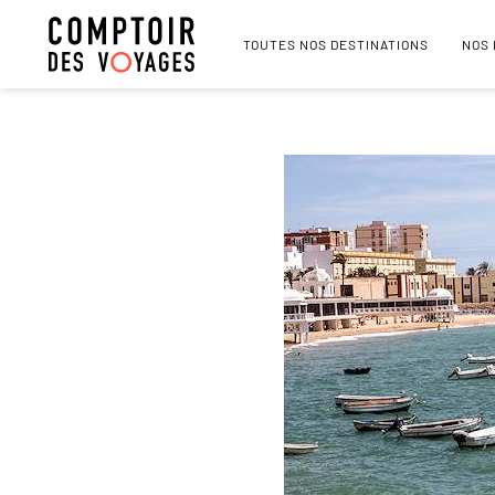
TOUTES NOS DESTINATIONS
NOS