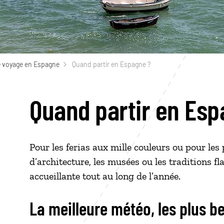
e voyage en Espagne
Quand partir en Espagne ?
Quand partir en Esp
Pour les ferias aux mille couleurs ou pour les 
d’architecture, les musées ou les traditions f
accueillante tout au long de l’année.
La meilleure météo, les plus b