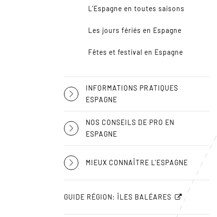
L'Espagne en toutes saisons
Les jours fériés en Espagne
Fêtes et festival en Espagne
INFORMATIONS PRATIQUES
ESPAGNE
NOS CONSEILS DE PRO EN
ESPAGNE
MIEUX CONNAÎTRE L'ESPAGNE
GUIDE RÉGION: ÎLES BALÉARES