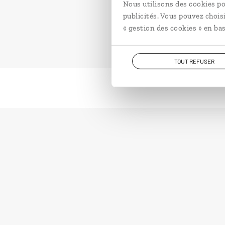
Nous utilisons des cookies po
publicités. Vous pouvez chois
« gestion des cookies » en bas
TOUT REFUSER