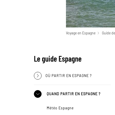
Voyage en Espagne
Guide d
Le guide Espagne
OÙ PARTIR EN ESPAGNE ?
QUAND PARTIR EN ESPAGNE ?
Météo Espagne