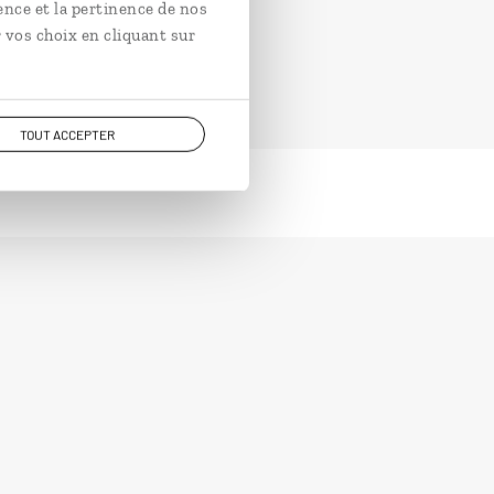
ence et la pertinence de nos
 vos choix en cliquant sur
TOUT ACCEPTER