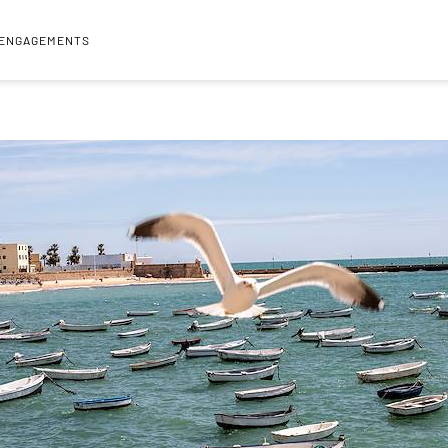
 ENGAGEMENTS