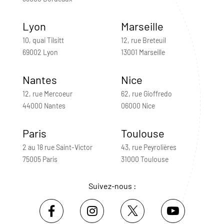
Lyon
Marseille
10, quai Tilsitt
12, rue Breteuil
69002 Lyon
13001 Marseille
Nantes
Nice
12, rue Mercoeur
62, rue Gioffredo
44000 Nantes
06000 Nice
Paris
Toulouse
2 au 18 rue Saint-Victor
43, rue Peyrolières
75005 Paris
31000 Toulouse
Suivez-nous :