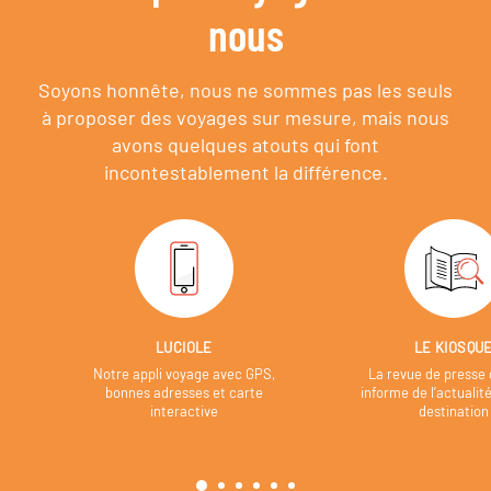
nous
Soyons honnête, nous ne sommes pas les seuls
à proposer des voyages sur mesure,
mais nous
avons quelques atouts qui font
incontestablement la différence.
LUCIOLE
LE KIOSQU
Notre appli voyage avec GPS,
La revue de presse 
bonnes adresses et carte
informe de l’actualit
interactive
destination