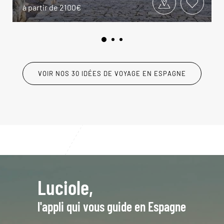
à partir de 2100€
VOIR NOS 30 IDÉES DE VOYAGE EN ESPAGNE
Luciole,
l'appli qui vous guide en Espagne