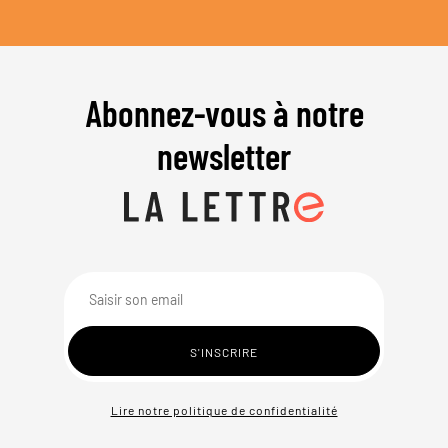
Abonnez-vous à notre
newsletter
Lire notre politique de confidentialité