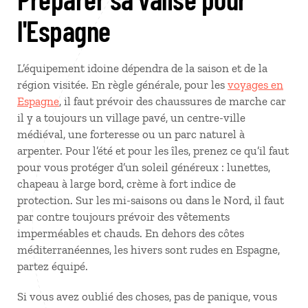
l'Espagne
L’équipement idoine dépendra de la saison et de la
région visitée. En règle générale, pour les
voyages en
Espagne
, il faut prévoir des chaussures de marche car
il y a toujours un village pavé, un centre-ville
médiéval, une forteresse ou un parc naturel à
arpenter. Pour l’été et pour les îles, prenez ce qu’il faut
pour vous protéger d’un soleil généreux : lunettes,
chapeau à large bord, crème à fort indice de
protection. Sur les mi-saisons ou dans le Nord, il faut
par contre toujours prévoir des vêtements
imperméables et chauds. En dehors des côtes
méditerranéennes, les hivers sont rudes en Espagne,
partez équipé.
Si vous avez oublié des choses, pas de panique, vous