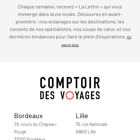
Chaque semaine, recevez « La Lettre » qui vous
immerge dans la vie locale. Découvrez en avant-
première : nos éclairages sur les destinations, les
conseils de nos spécialistes, nos coups de cœur, et nos
dernières tendances pour faire le plein d’inspirations.
En
savoir plus
Bordeaux
Lille
26, cours du Chapeau-
76, rue Nationale
Rouge
59800 Lille
33000 Bordeaux