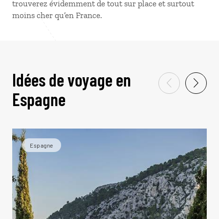
trouverez évidemment de tout sur place et surtout
moins cher qu’en France.
Idées de voyage en
Espagne
Espagne